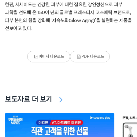
한편, 시세이도는 건강한 피부에 대한 집요한 장인정신으로 피부
과학을 선도해 온 150여 년의 글로벌 프레스티지 코스메틱 브랜드로,
피부 본연의 힘을 강화해 ‘저속노화(Slow Aging)’을 실현하는 제품을
선보이고 있다.
이미지 다운로드
PDF 다운로드
보도자료 더 보기