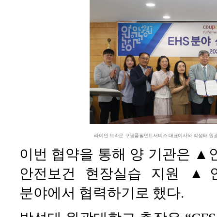
라이언 브라운 쿠팡풀필먼트서비스 대표이사와 박성태 원광
이번 협약을 통해 양 기관은 ▲안
안전보건 현장실습 지원 ▲
분야에서 협력하기로 했다.