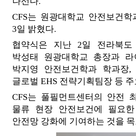
나선다.
CFS는 원광대학교 안전보건
3일 밝혔다.
협약식은 지난 2일 전라북도
박성태 원광대학교 총장과 라
박지영 안전보건학과 학과장, 정
글로벌 EHS 전략기획팀장 등 
CFS는 풀필먼트센터의 안전 
물류 현장 안전보건에 필요한
안전망 강화에 기여하는 것을 목