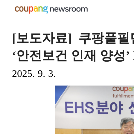
[보도자료] 쿠팡풀
‘안전보건 인재 양성’
2025. 9. 3.