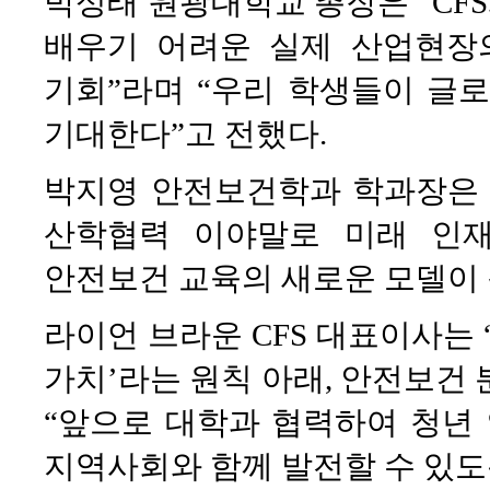
박성태 원광대학교 총장은 “CF
배우기 어려운 실제 산업현장
기회”라며 “우리 학생들이 글
기대한다”고 전했다.
박지영 안전보건학과 학과장은 
산학협력 이야말로 미래 인재
안전보건 교육의 새로운 모델이 
라이언 브라운 CFS 대표이사는 
가치’라는 원칙 아래, 안전보건
“앞으로 대학과 협력하여 청년
지역사회와 함께 발전할 수 있도