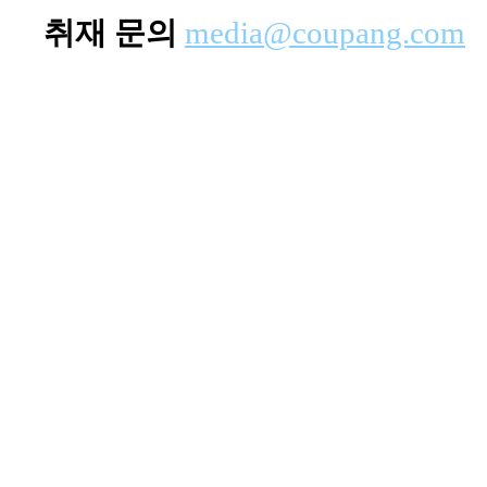
취재 문의
media@coupang.com