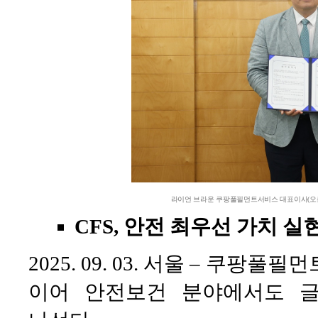
라이언 브라운 쿠팡풀필먼트서비스 대표이사(오
CFS, 안전 최우선 가치
2025. 09. 03. 서울 – 쿠팡
이어 안전보건 분야에서도 