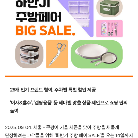
29개 인기 브랜드 참여, 주차별 특별 할인 제공
‘이사&혼수’, ‘캠핑용품’ 등 테마별 맞춤 상품 제안으로 쇼핑 편의
높여
2025. 09. 04. 서울 – 쿠팡이 가을 시즌을 맞아 주방을 새롭게
단장하려는 고객들을 위해 ‘하반기 주방 페어 SALE’을 오는 14일까지