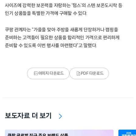
사이즈에 강력한 보온력을 자랑하는 ‘텀스’의 스텐 보온도시락 등
인기 상품들을 특별한 가격에 구매할 수 있다.
쿠팡 관계자는 “가을을 맞아 주방을 새롭게 단장하거나 캠핑을
준비하는 고객들이 필요한 상품을 합리적인 가격으로 편리하게
준비할 수 있도록 이번 행사를 마련했다”고 말했다.
이미지 다운로드
PDF 다운로드
보도자료 더 보기