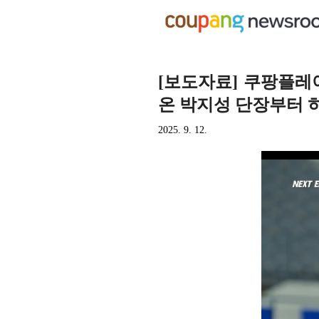
[보도자료] 쿠팡플레이
온 박지성 단장부터 
2025. 9. 12.