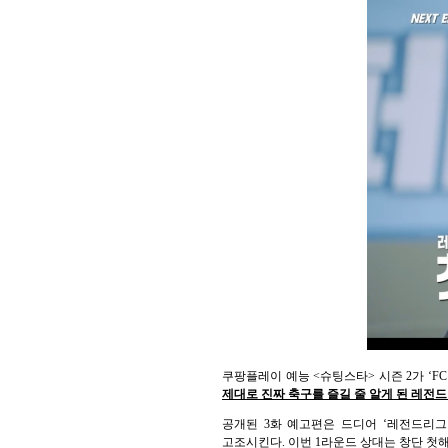
쿠팡플레이 예능 <슈팅스타> 시즌 2가 ‘
제대로 진짜 축구를 즐길 줄 알게 된 레전드
공개된 3화 예고편은 드디어 ‘레전드리그
고조시킨다. 이번 1라운드 상대는 창단 첫해