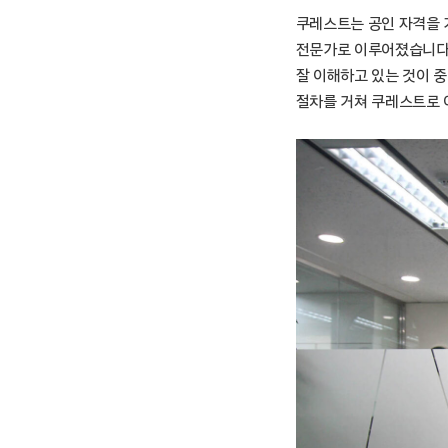
쿠레스트는 공인 자격을 
전문가로 이루어졌습니다.
잘 이해하고 있는 것이 
절차를 거쳐 쿠레스트로 