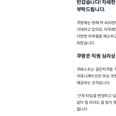
반갑습니다! 자세한
부탁드립니다.
쿠팡에는 현재 약 400
기대하고 있어요. 아무래
다양한 어려움을 해소하고
되었습니다.
쿠팡은 직원 심리상
쿠레스트는 공인자격을 가
커뮤니케이션은 여성 쿠친
제공하는 조직입니다.
“근무 타입을 변경하고 싶
같이 팀 리더도 잘 알지
합니다.