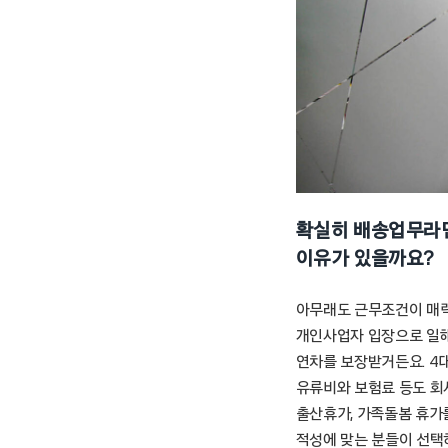
확실히 배송업무라면
이유가 있을까요?
아무래도 근무조건이 매력
개인사업자 입장으로 일해야
연차를 보장받거든요. 4대
유류비와 보험료 등도 회사
출산휴가, 가족돌봄 휴가
적성에 맞는 분들이 선택