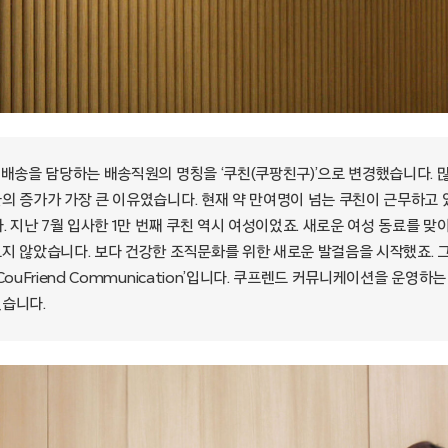
켓배송을 담당하는 배송직원의 명칭을 ‘쿠친(쿠팡친구)’으로 변경했습니다. 
의 증가가 가장 큰 이유였습니다. 현재 약 만여명이 넘는 쿠친이 근무하고 
. 지난 7월 입사한 1만 번째 쿠친 역시 여성이었죠. 새로운 여성 동료를 
지 않았습니다. 보다 건강한 조직문화를 위한 새로운 발걸음을 시작했죠. 
ouFriend Communication’입니다. 쿠프렌드 커뮤니케이션을 운영하는 Li
습니다.