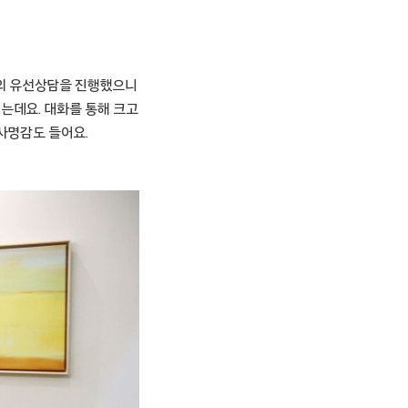
통의 유선상담을 진행했으니
는데요. 대화를 통해 크고
사명감도 들어요.