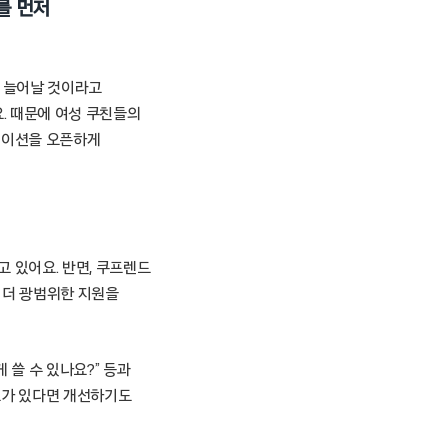
를 먼저
게 늘어날 것이라고
. 때문에 여성 쿠친들의
케이션을 오픈하게
 있어요. 반면, 쿠프렌드
 더 광범위한 지원을
 쓸 수 있나요?” 등과
도가 있다면 개선하기도