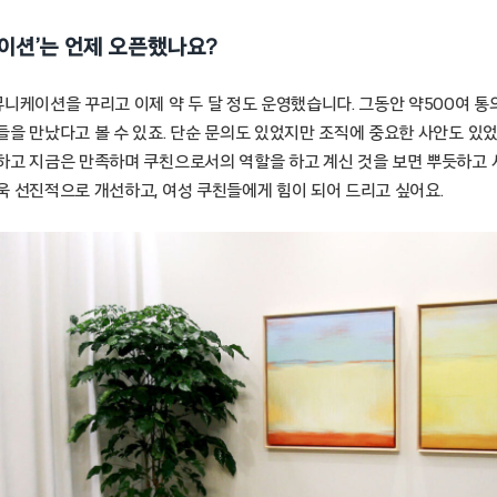
이션’는 언제 오픈했나요?
뮤니케이션을 꾸리고 이제 약 두 달 정도 운영했습니다. 그동안 약500여 
들을 만났다고 볼 수 있죠. 단순 문의도 있었지만 조직에 중요한 사안도 있었
하고 지금은 만족하며 쿠친으로서의 역할을 하고 계신 것을 보면 뿌듯하고 
욱 선진적으로 개선하고, 여성 쿠친들에게 힘이 되어 드리고 싶어요.