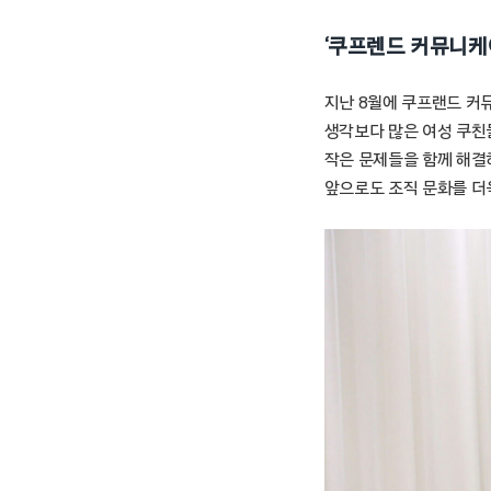
‘쿠프렌드 커뮤니케
지난 8월에 쿠프랜드 커
생각보다 많은 여성 쿠친
작은 문제들을 함께 해결
앞으로도 조직 문화를 더