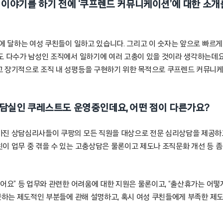
 이야기를 하기 전에 ‘쿠프렌드 커뮤니케이션’에 대한 소개
명에 달하는 여성 쿠친들이 일하고 있습니다. 그리고 이 숫자는 앞으로 빠르
도 다수가 남성인 조직에서 일하기에 여러 고충이 있을 것이라 생각하는데요
 장기적으로 조직 내 성평등을 구현하기 위한 목적으로 쿠프렌드 커뮤니
담실인 쿠레스트도 운영중인데요, 어떤 점이 다른가요?
진 상담심리사들이 쿠팡의 모든 직원을 대상으로 전문 심리상담을 제공하고
이 업무 중 겪을 수 있는 고충상담은 물론이고 제도나 조직문화 개선 등 좀
어요” 등 업무와 관련한 어려움에 대한 지원은 물론이고, “출산휴가는 어떻게
 못하는 제도적인 부분들에 관해 설명하고, 혹시 여성 쿠친들에게 부족한 제