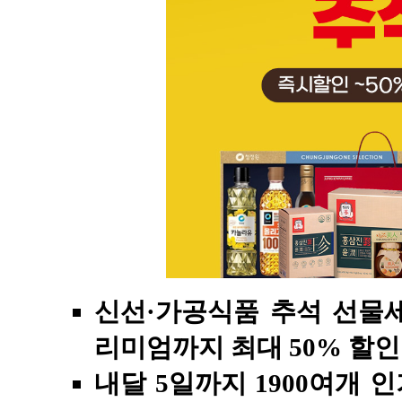
신선·가공식품 추석 선물세
리미엄까지 최대 50% 할인
내달 5일까지 1900여개 인