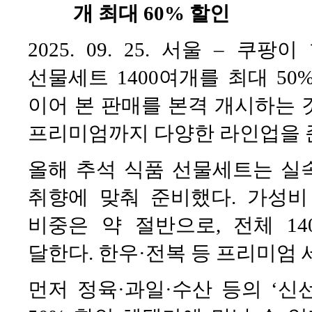
개 최대 60% 할인
2025. 09. 25. 서울 – 
선물세트 1400여개를 최대 5
이어 본 판매를 본격 개시하는 
프리미엄까지 다양한 라인업을 
올해 추석 식품 선물세트는 실
취향에 맞춰 준비했다. 가성비
비중은 약 절반으로, 전체 14
달한다. 한우·전복 등 프리미엄 
먼저 정육·과일·수산 등의 ‘신