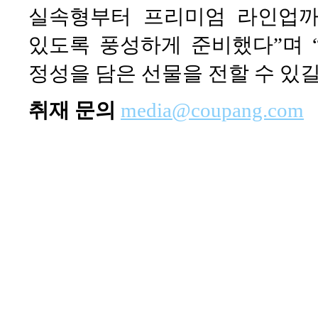
실속형부터 프리미엄 라인업까
있도록 풍성하게 준비했다”며 
정성을 담은 선물을 전할 수 있길
취재 문의
media@coupang.com