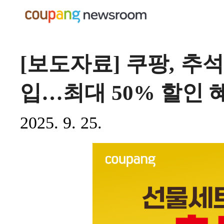
[보도자료] 쿠팡, 추
입…최대 50% 할인 
2025. 9. 25.