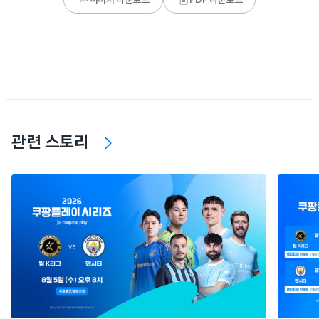
이미지 다운로드
PDF 다운로드
관련 스토리