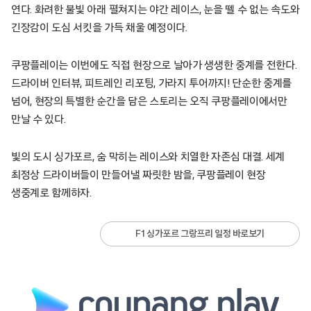
연다. 화려한 불빛 아래 펼쳐지는 야간 레이스, 눈을 뗄 수 없는 속도와
긴장감이 도심 서킷을 가득 채울 예정이다.
쿠팡플레이는 이번에도 직접 현장으로 날아가 생생한 중계를 전한다.
드라이버 인터뷰, 피트레인 리포팅, 가라지 투어까지! 단순한 중계를
넘어, 현장의 특별한 순간을 담은 스토리는 오직 쿠팡플레이에서만
만날 수 있다.
빛의 도시 싱가포르, 숨 막히는 레이스와 치열한 자존심 대결. 세계
최정상 드라이버들이 만들어낼 짜릿한 밤을, 쿠팡플레이 현장
생중계로 함께하자.
F1 싱가포르 그랑프리 일정 바로보기