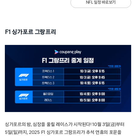
NFL 일정 바로보기
F1 싱가포르 그랑프리
싱가포르의 밤, 심장을 울릴 레이스가 시작된다! 10월 3일(금)부터
5일(일)까지, 2025 F1 싱가포르 그랑프리가 추석 연휴의 포문을