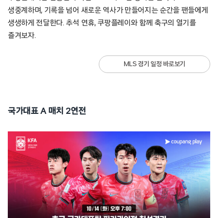
생중계하며, 기록을 넘어 새로운 역사가 만들어지는 순간을 팬들에게
생생하게 전달한다. 추석 연휴, 쿠팡플레이와 함께 축구의 열기를
즐겨보자.
MLS 경기 일정 바로보기
국가대표 A 매치 2연전