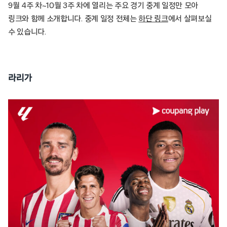
9월 4주 차~10월 3주 차에 열리는 주요 경기 중계 일정만 모아
링크와 함께 소개합니다. 중계 일정 전체는
하단 링크
에서 살펴보실
수 있습니다.
라리가