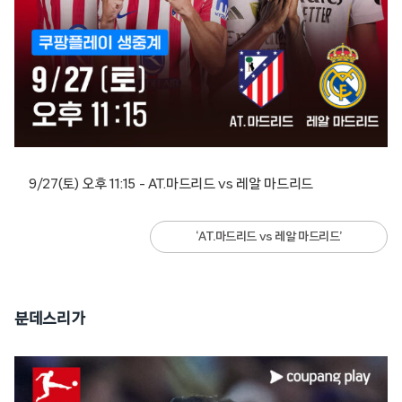
9/27(토) 오후 11:15 – AT.마드리드 vs 레알 마드리드
‘AT.마드리드 vs 레알 마드리드’
분데스리가