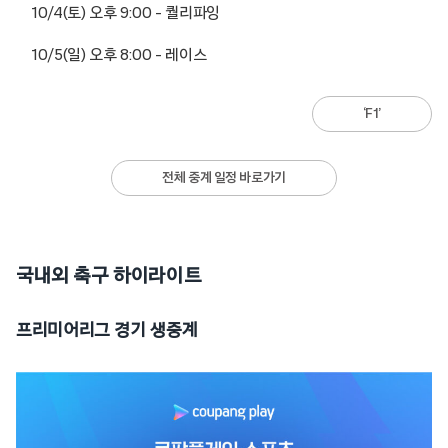
10/4(토) 오후 9:00 – 퀄리파잉
10/5(일) 오후 8:00 – 레이스
‘F1’
전체 중계 일정 바로가기
국내외 축구 하이라이트
프리미어리그 경기 생중계