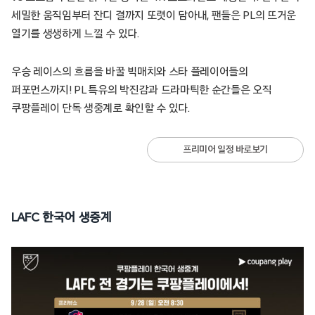
세밀한 움직임부터 잔디 결까지 또렷이 담아내, 팬들은 PL의 뜨거운
열기를 생생하게 느낄 수 있다.
우승 레이스의 흐름을 바꿀 빅매치와 스타 플레이어들의
퍼포먼스까지! PL 특유의 박진감과 드라마틱한 순간들은 오직
쿠팡플레이 단독 생중계로 확인할 수 있다.
프리미어 일정 바로보기
LAFC 한국어 생중계