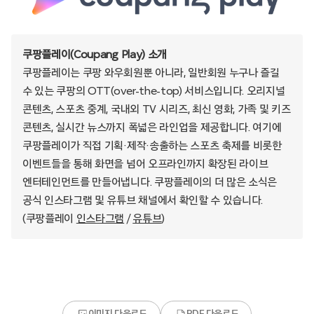
쿠팡플레이(Coupang Play) 소개
쿠팡플레이는 쿠팡 와우회원뿐 아니라, 일반회원 누구나 즐길
수 있는 쿠팡의 OTT(over-the-top) 서비스입니다. 오리지널
콘텐츠, 스포츠 중계, 국내외 TV 시리즈, 최신 영화, 가족 및 키즈
콘텐츠, 실시간 뉴스까지 폭넓은 라인업을 제공합니다. 여기에
쿠팡플레이가 직접 기획·제작·송출하는 스포츠 축제를 비롯한
이벤트들을 통해 화면을 넘어 오프라인까지 확장된 라이브
엔터테인먼트를 만들어냅니다. 쿠팡플레이의 더 많은 소식은
공식 인스타그램 및 유튜브 채널에서 확인할 수 있습니다.
(쿠팡플레이
인스타그램
/
유튜브
)