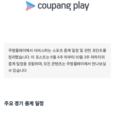
쿠팡플레이에서 서비스하는 스포츠 중계 일정 및 관전 포인트를
정리했습니다. 이 포스트는 9월 4주 차부터 10월 3주 차까지의
중계 일정을 포함하며, 모든 콘텐츠는 쿠팡플레이에서 만나보실
수 있습니다
주요 경기 중계 일정