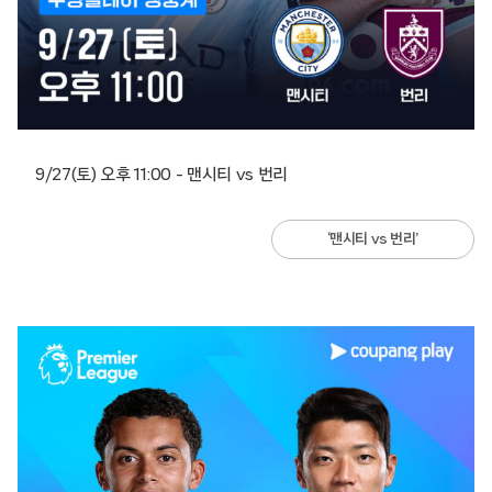
9/27(토) 오후 11:00 – 맨시티 vs 번리
‘맨시티 vs 번리’