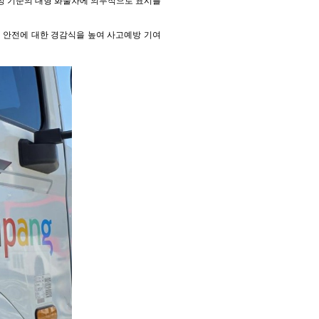
 일정 기준의 대형 화물차에 의무적으로 표시를
대 안전에 대한 경감식을 높여 사고예방 기여