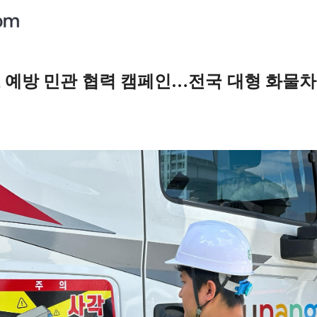
고 예방 민관 협력 캠페인…전국 대형 화물차