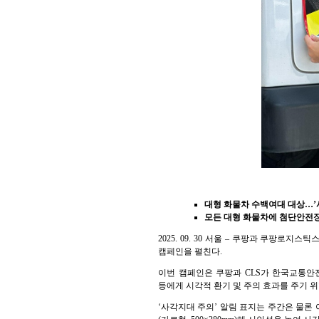
대형 화물차 수백여대 대상…’
모든 대형 화물차에 첨단안전
2025. 09. 30 서울 – 쿠팡과 쿠팡
캠페인을 펼친다.
이번 캠페인은 쿠팡과 CLS가 한국교통안전
등에게 시각적 환기 및 주의 효과를 주기 
‘사각지대 주의’ 알림 표지는 주간은 물론 