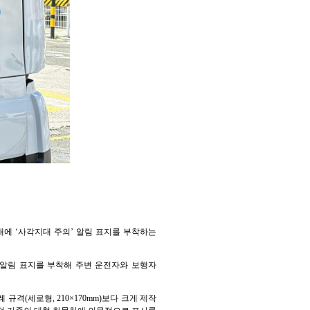
여대에 ‘사각지대 주의’ 알림 표지를 부착하는
’ 알림 표지를 부착해 주변 운전자와 보행자
격(세로형, 210×170mm)보다 크게 제작