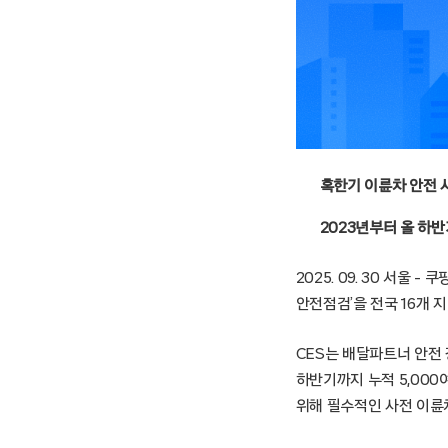
혹한기 이륜차 안전 
2023년부터 올 하반
2025. 09. 30 서울
안전점검’을 전국 16개 
CES는 배달파트너 안전
하반기까지 누적 5,00
위해 필수적인 사전 이륜