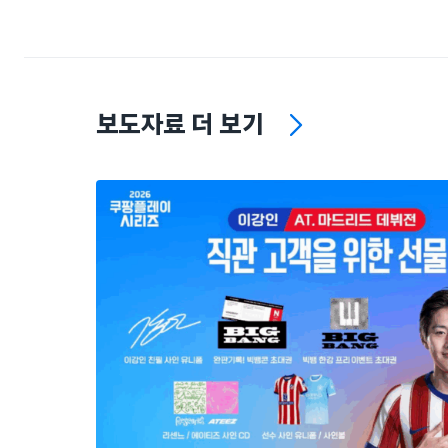
보도자료 더 보기