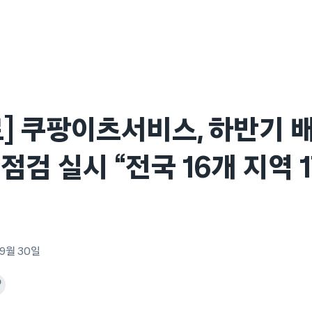
] 쿠팡이츠서비스, 하반기 
점검 실시 “전국 16개 지역 
 9월 30일