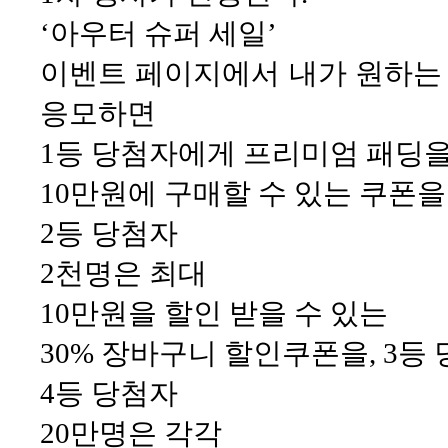
‘아우터 슈퍼 세일’
이벤트 페이지에서 내가 원하는
응모하면
1등 당첨자에게 프리미엄 패딩
10만원에 구매할 수 있는 쿠폰을
2등 당첨자
2천명은 최대
10만원을 할인 받을 수 있는
30% 장바구니 할인쿠폰을, 3등
4등 당첨자
20만명은 각각