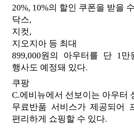
20%, 10%의 할인 쿠폰을 받을 
닥스,
지컷,
지오지아 등 최대
899,000원의 아우터를 단 
행사도 예정돼 있다.
쿠팡
C.에비뉴에서 선보이는 아우터 
무료반품 서비스가 제공되어 
편리하게 쇼핑할 수 있다.