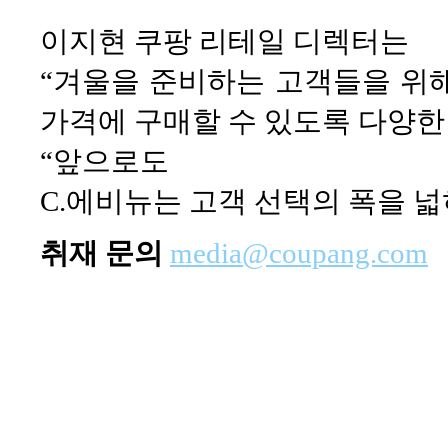
이지현 쿠팡 리테일 디렉터는
“겨울을 준비하는 고객들을 위
가격에 구매할 수 있도록 다양한
“앞으로도
C.에비뉴는 고객 선택의 폭을 
취재 문의
media@coupang.com