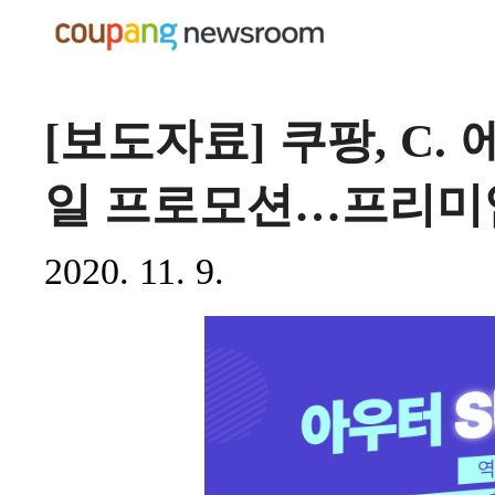
[보도자료] 쿠팡, C.
일 프로모션…프리미엄
2020. 11. 9.