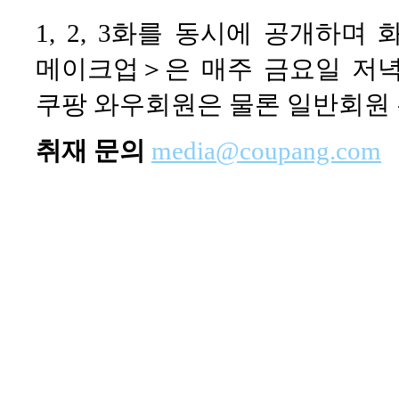
1, 2, 3화를 동시에 공개하
메이크업＞은 매주 금요일 저녁
쿠팡 와우회원은 물론 일반회원 
취재 문의
media@coupang.com