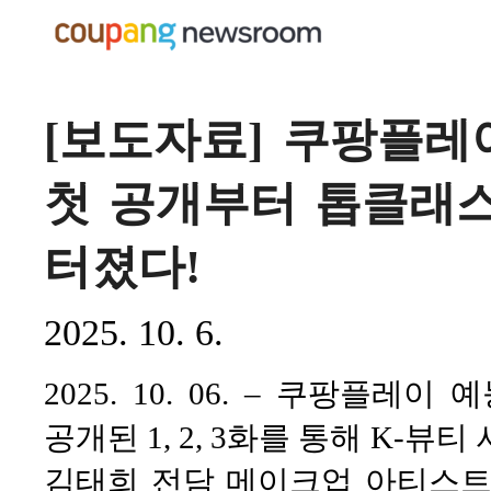
[보도자료] 쿠팡플레
첫 공개부터 톱클래스
터졌다!
2025. 10. 6.
2025. 10. 06. – 쿠팡플레
공개된 1, 2, 3화를 통해 K-
김태희 전담 메이크업 아티스트