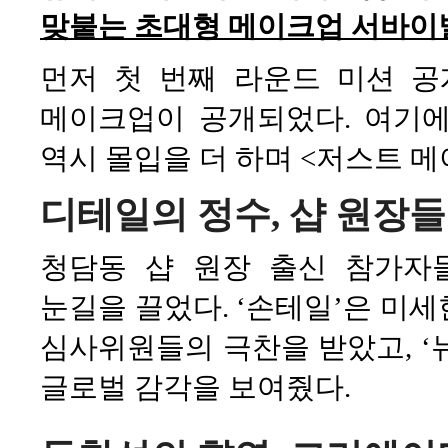
맞붙는 초대형 메이크업 서바이
먼저 첫 번째 라운드 미션 
메이크업이 공개되었다. 여기
역시 몰입을 더 하며 <저스트 
디테일의 정수, 샵 원장
청담동 샵 원장 출신 참가자
눈길을 끌었다. ‘손테일’은 미
심사위원들의 극찬을 받았고, ‘
글로벌 감각을 보여줬다.