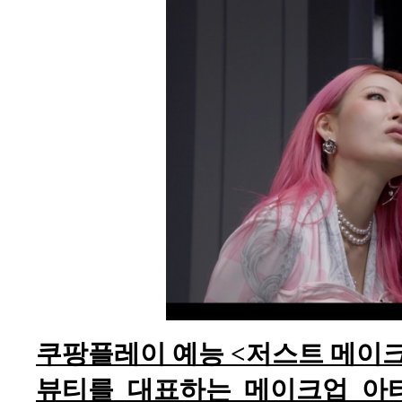
쿠팡플레이 예능 <저스트 메이크
뷰티를 대표하는 메이크업 아