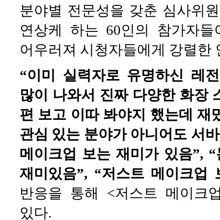
분야별 전문성을 갖춘 심사위원
연상케 하는 60인의 참가자들
어우러져 시청자들에게 강렬한 
“이미 실력자로 유명하신 레
많이 나와서 진짜 다양한 화장 
편 보고 이따 봐야지 했는데 재밌어
관심 있는 분야가 아니어도 서
메이크업 보는 재미가 있음”, 
재미있음”, “저스트 메이크업
반응을 통해 <저스트 메이크
있다.