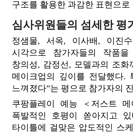
구조를 활용한 과감한 표현으로
심사위원들의 섬세한 평가
정샘물, 서옥, 이사배, 이
시각으로 참가자들의 작품을
창의성, 감정선, 모델과의 조
메이크업의 깊이를 전달했다. 
느껴졌다”는 평으로 참가자의 진
쿠팡플레이 예능 ＜저스트 
폭발적인 호평이 쏟아지고 있
타이틀에 걸맞은 압도적인 스케일