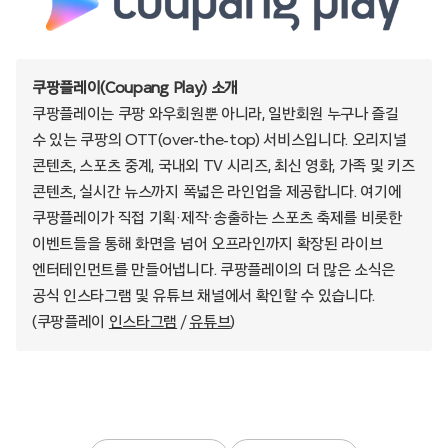
쿠팡플레이(Coupang Play) 소개
쿠팡플레이는 쿠팡 와우회원뿐 아니라, 일반회원 누구나 즐길
수 있는 쿠팡의 OTT(over-the-top) 서비스입니다. 오리지널
콘텐츠, 스포츠 중계, 국내외 TV 시리즈, 최신 영화, 가족 및 키즈
콘텐츠, 실시간 뉴스까지 폭넓은 라인업을 제공합니다. 여기에
쿠팡플레이가 직접 기획·제작·송출하는 스포츠 축제를 비롯한
이벤트들을 통해 화면을 넘어 오프라인까지 확장된 라이브
엔터테인먼트를 만들어냅니다. 쿠팡플레이의 더 많은 소식은
공식 인스타그램 및 유튜브 채널에서 확인할 수 있습니다.
(쿠팡플레이
인스타그램
/
유튜브
)