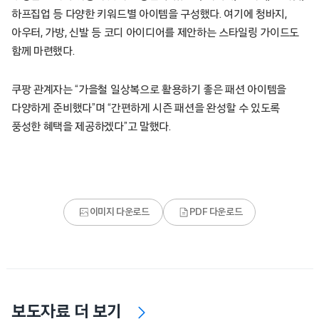
하프집업 등 다양한 키워드별 아이템을 구성했다. 여기에 청바지,
아우터, 가방, 신발 등 코디 아이디어를 제안하는 스타일링 가이드도
함께 마련했다.
쿠팡 관계자는 “가을철 일상복으로 활용하기 좋은 패션 아이템을
다양하게 준비했다”며 “간편하게 시즌 패션을 완성할 수 있도록
풍성한 혜택을 제공하겠다”고 말했다.
이미지 다운로드
PDF 다운로드
보도자료 더 보기