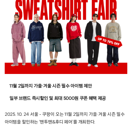
11월 2일까지 가을·겨울 시즌 필수 아이템 제안
일부 브랜드 즉시할인 및 최대 5000원 쿠폰 혜택 제공
2025. 10. 24 서울 – 쿠팡이 오는 11월 2일까지 가을·겨울 시즌 필수
아이템을 할인하는 ‘맨투맨&후디 페어’를 개최한다.