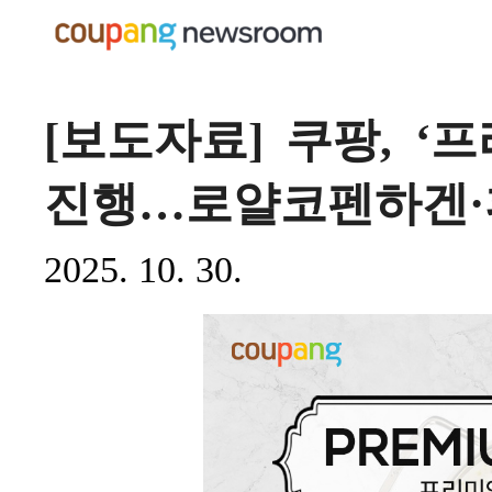
[보도자료] 쿠팡, ‘
진행…로얄코펜하겐·
2025. 10. 30.