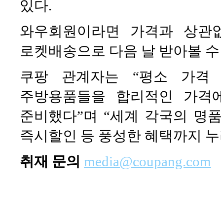
있다.
와우회원이라면 가격과 상관
로켓배송으로 다음 날 받아볼 수
쿠팡 관계자는 “평소 가격
주방용품들을 합리적인 가격
준비했다”며 “세계 각국의 명
즉시할인 등 풍성한 혜택까지 누
취재 문의
media@coupang.com