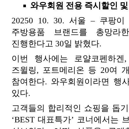
와우회원 전용 즉시할인 및 
20250 10. 30. 서울 – 
주방용품 브랜드를 총망라한
진행한다고 30일 밝혔다.
이번 행사에는 로얄코펜하겐, 
즈윌링, 포트메리온 등 20여
참여한다. 와우회원이라면 행사
있다.
고객들의 합리적인 쇼핑을 돕기
‘BEST 대표특가’ 코너에서는