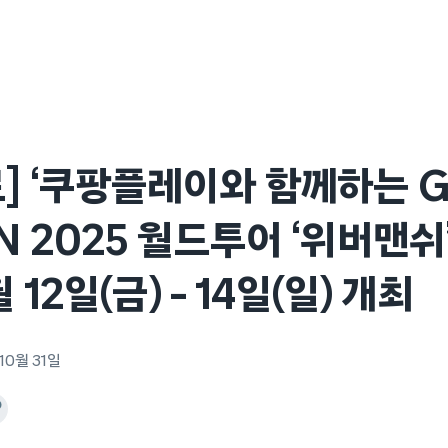
] ‘쿠팡플레이와 함께하는 G
N 2025 월드투어 ‘위버맨쉬
 12일(금) – 14일(일) 개최
10월 31일