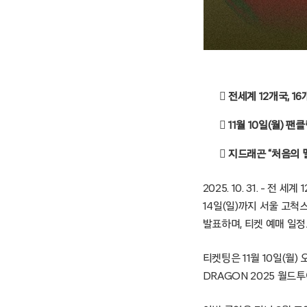
 전세계 12개국, 
 11월 10일(월)
 지드래곤 “처음의 
2025. 10. 31. – 
14일(일)까지 서울 고척
발표하며, 티켓 예매 일정
티켓팅은 11월 10일(월)
DRAGON 2025 월드