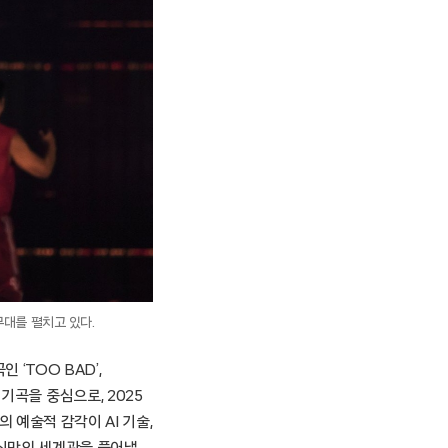
무대를 펼치고 있다.
 ‘TOO BAD’,
한 인기곡을 중심으로, 2025
예술적 감각이 AI 기술,
자신만의 세계관을 풀어낼