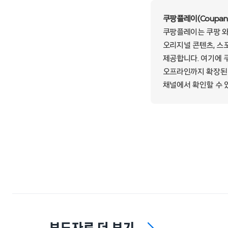
쿠팡플레이(Coupang
쿠팡플레이는 쿠팡 와우
오리지널 콘텐츠, 스포
제공합니다. 여기에 
오프라인까지 확장된 
채널에서 확인할 수 
보도자료 더 보기