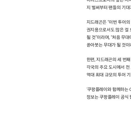
지 벌써부터 팬들의 기대
지드래곤은 “이번 투어의 
권지용으로서도 많은 걸 
될 것”이라며, “처음 무
쏟아붓는 무대가 될 것이니
한편, 지드래곤의 세 번째 
각국의 주요 도시에서 전 
역대 최대 규모의 투어 
‘쿠팡플레이와 함께하는 G
정보는 쿠팡플레이 공식 