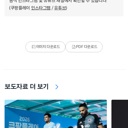
공식 인스타그램 및 유튜브 채널에서 확인할 수 있습니다.
(쿠팡플레이
인스타그램
/
유튜브
)
이미지 다운로드
PDF 다운로드
보도자료 더 보기