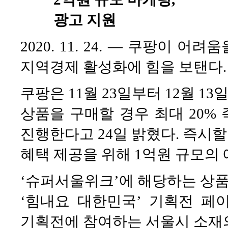
광고 지원
2020. 11. 24. — 쿠팡이
지역경제 활성화에 힘을 보탠다.
쿠팡은 11월 23일부터 12월 1
상품을 구매할 경우 최대 20%
진행한다고 24일 밝혔다. 즉시
혜택 제공을 위해 1억원 규모의
‘슈퍼서울위크’에 해당하는 상품
‘힘내요 대한민국’ 기획전 페
기획전에 참여하는 서울시 소재의