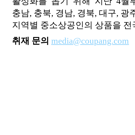
활성화를 돕기 위해 지난 4월
충남, 충북, 경남, 경북, 대구, 광
지역별 중소상공인의 상품을 전
취재 문의
media@coupang.com