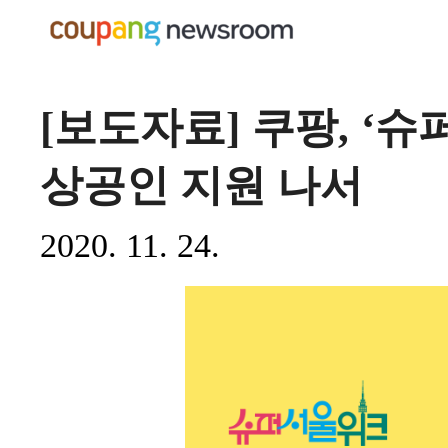
[보도자료] 쿠팡, ‘
상공인 지원 나서
2020. 11. 24.