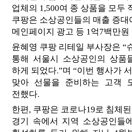
업체의 1,500여 종 상품을 모두
쿠팡은 소상공인들의 매출 증대에
메인페이지 광고 등 1억7백만원
윤혜영 쿠팡 리테일 부사장은 
통해 서울시 소상공인의 상품들
하게 되었다.”며 “이번 행사가
맞아 선물을 준비하는 고객 
전했다.
한편, 쿠팡은 코로나19로 침체된
경기 속에서 지역 소상공인들