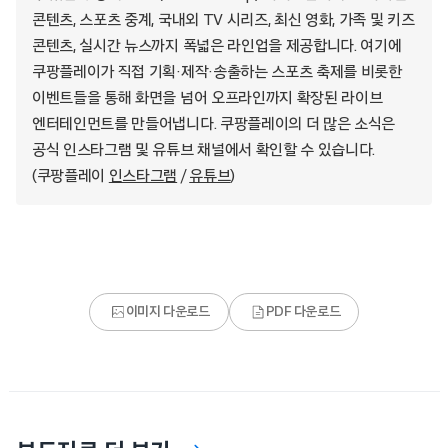
콘텐츠, 스포츠 중계, 국내외 TV 시리즈, 최신 영화, 가족 및 키즈
콘텐츠, 실시간 뉴스까지 폭넓은 라인업을 제공합니다. 여기에
쿠팡플레이가 직접 기획·제작·송출하는 스포츠 축제를 비롯한
이벤트들을 통해 화면을 넘어 오프라인까지 확장된 라이브
엔터테인먼트를 만들어냅니다. 쿠팡플레이의 더 많은 소식은
공식 인스타그램 및 유튜브 채널에서 확인할 수 있습니다.
(쿠팡플레이
인스타그램
/
유튜브
)
이미지 다운로드
PDF 다운로드