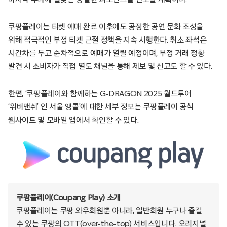
쿠팡플레이는 티켓 예매 완료 이후에도 공정한 공연 문화 조성을
위해 적극적인 부정 티켓 근절 정책을 지속 시행한다. 취소 좌석은
시간차를 두고 순차적으로 예매가 열릴 예정이며, 부정 거래 정황
발견 시 소비자가 직접 별도 채널을 통해 제보 및 신고도 할 수 있다.
한편, ‘쿠팡플레이와 함께하는 G-DRAGON 2025 월드투어
‘위버맨쉬’ 인 서울 앵콜’에 대한 세부 정보는 쿠팡플레이 공식
웹사이트 및 모바일 앱에서 확인할 수 있다.
쿠팡플레이(Coupang Play) 소개
쿠팡플레이는 쿠팡 와우회원뿐 아니라, 일반회원 누구나 즐길
수 있는 쿠팡의 OTT(over-the-top) 서비스입니다. 오리지널