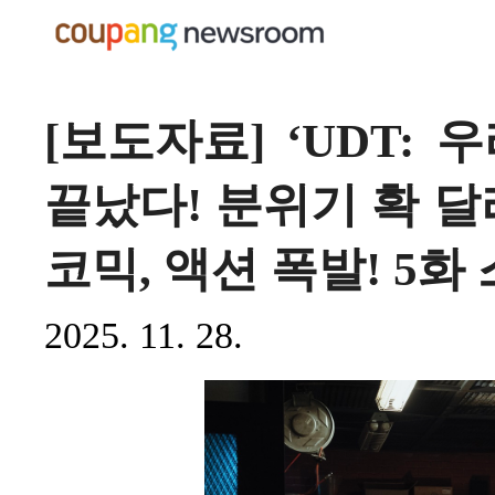
[보도자료] ‘UDT:
끝났다! 분위기 확 달
코믹, 액션 폭발! 5화
2025. 11. 28.