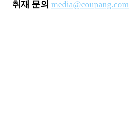
취재 문의
media@coupang.com