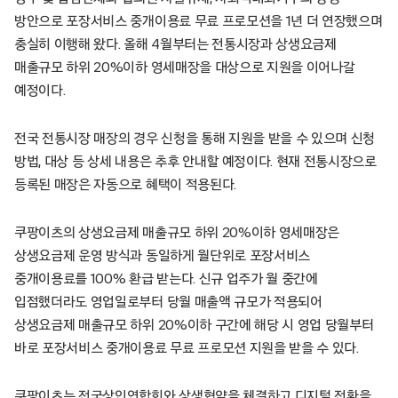
방안으로 포장서비스 중개이용료 무료 프로모션을 1년 더 연장했으며
충실히 이행해 왔다. 올해 4월부터는 전통시장과 상생요금제
매출규모 하위 20%이하 영세매장을 대상으로 지원을 이어나갈
예정이다.
전국 전통시장 매장의 경우 신청을 통해 지원을 받을 수 있으며 신청
방법, 대상 등 상세 내용은 추후 안내할 예정이다. 현재 전통시장으로
등록된 매장은 자동으로 혜택이 적용된다.
쿠팡이츠의 상생요금제 매출규모 하위 20%이하 영세매장은
상생요금제 운영 방식과 동일하게 월단위로 포장서비스
중개이용료를 100% 환급 받는다. 신규 업주가 월 중간에
입점했더라도 영업일로부터 당월 매출액 규모가 적용되어
상생요금제 매출규모 하위 20%이하 구간에 해당 시 영업 당월부터
바로 포장서비스 중개이용료 무료 프로모션 지원을 받을 수 있다.
쿠팡이츠는 전국상인연합회와 상생협약을 체결하고 디지털 전환을