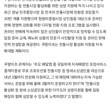
지원하는 등 전통시장 활성화를 위한 상생 지원에 적극 나서고 있다.
최근 경남 진주중앙시장 등 전국의 전통시장에 친환경 포장용기
30만 개를 지원했으며 청량리종합시장 상인들을 대상으로 온라인
판매 경쟁력 강화를 위한 디지털 전환 지원 프로그램을 실시했다.
온라인 판매에 익숙하지 않은 상인들이 안정적으로 정착할 수 있도록
입점 준비 교육, 메뉴와 상품의 전문가 사진촬영 지원 등 온라인 판매
전략 컨설팅을 제공한다. 쿠팡이츠는 전통시장 활성화 지원을 지속
확대할 계획이다.
쿠팡이츠 관계자는 “주요 배달앱 중 유일하게 지속해왔던 포장서비스
중개이용료 무료 프로모션을 전통시장 등 영세소상공인을 대상으로
내년 3월까지 연장해 지원하고, 그 외 매장에 대하여는 지속 가능한
서비스 운영을 위해 올해 3월까지 운영하고자 한다”며 “전통시장
활성화 등 영세 소상공인을 위한 다각도의 상생지원을 통해 입점
매장과 함께 성장할 수 있도록 노력하겠다”고 말했다.