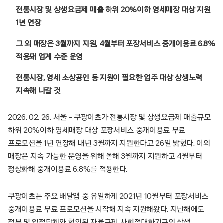
전통시장 및 상생요금제 매출 하위 20%이하 영세매장 대상 지원
1년 연장
그 외 매장은 3월까지 지원, 4월부터 포장서비스 중개이용료 6.8%
적용돼 업계 수준 운영
전통시장, 영세 소상공인 등 지원이 필요한 업주 대상 상생노력
지속해 나갈 것
2026. 02. 26. 서울 – 쿠팡이츠가 전통시장 및 상생요금제 매출규모
하위 20%이하 영세매장 대상 포장서비스 중개이용료 무료
프로모션을 1년 연장해 내년 3월까지 지원한다고 26일 밝혔다. 이외
매장은 지속 가능한 운영을 위해 올해 3월까지 지원하고 4월부터
정상화해 중개이용료 6.8%를 적용한다.
쿠팡이츠는 주요 배달앱 중 유일하게 2021년 10월부터 포장서비스
중개이용료 무료 프로모션을 시작해 지속 지원해왔다. 지난해에도
정부 및 입점단체와 협의된 자율규제, 사회적대화기구의 상생