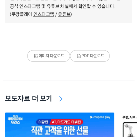
공식 인스타그램 및 유튜브 채널에서 확인할 수 있습니다.
(쿠팡플레이
인스타그램
/
유튜브
)
이미지 다운로드
PDF 다운로드
보도자료 더 보기