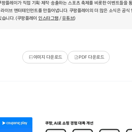
쿠팡플레이가 직접 기획·제작·송출하는 스포츠 축제를 비롯한 이벤트들을 
라이브 엔터테인먼트를 만들어냅니다. 쿠팡플레이의 더 많은 소식은 공식
있습니다. (쿠팡플레이
인스타그램
/
유튜브
)
이미지 다운로드
PDF 다운로드