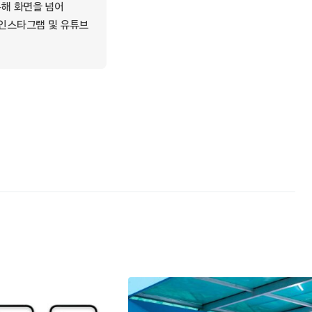
통해 화면을 넘어
 인스타그램 및 유튜브