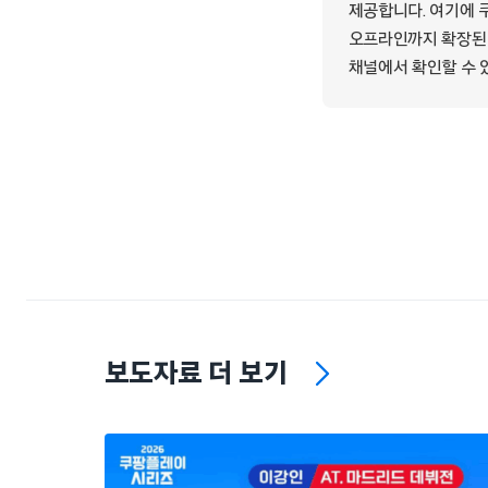
제공합니다. 여기에 
오프라인까지 확장된 
채널에서 확인할 수 
보도자료 더 보기