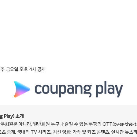
매주 금요일 오후 4시 공개
 Play) 소개
회원뿐 아니라, 일반회원 누구나 즐길 수 있는 쿠팡의 OTT(over-the-t
츠 중계, 국내외 TV 시리즈, 최신 영화, 가족 및 키즈 콘텐츠, 실시간 뉴