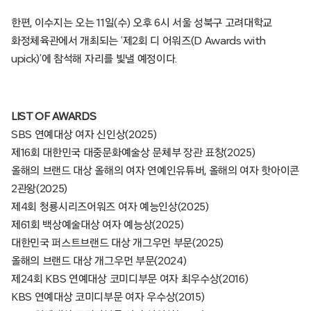
한편, 이수지는 오는 11일(수) 오후 6시 서울 성북구 고려대학교
화정체육관에서 개최되는 ‘제2회 디 어워즈(D Awards with
upick)’에 참석해 자리를 빛낼 예정이다.
LIST OF AWARDS
SBS 연예대상 여자 신인상(2025)
제16회 대한민국 대중문화예술상 문체부 장관 표창(2025)
올해의 브랜드 대상 올해의 여자 연예인유튜버, 올해의 여자 핫아이콘
2관왕(2025)
제4회 청룡시리즈어워즈 여자 예능인상(2025)
제61회 백상예술대상 여자 예능상(2025)
대한민국 퍼스트브랜드 대상 개그우먼 부문(2025)
올해의 브랜드 대상 개그우먼 부문(2024)
제24회 KBS 연예대상 코미디부문 여자 최우수상(2016)
KBS 연예대상 코미디부문 여자 우수상(2015)