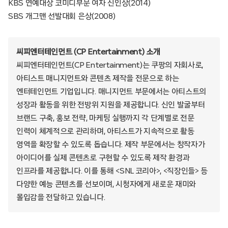
KBS 연예대상 코미디부문 여자 신인상(2014)
SBS 개그맨 선발대회 은상(2008)
씨피엔터테인먼트 (CP Entertainment) 소개
씨피엔터테인먼트(CP Entertainment)는 쿠팡의 자회사로,
아티스트 매니지먼트와 콘텐츠 제작을 전문으로 하는
엔터테인먼트 기업입니다. 매니지먼트 부문에서는 아티스트의
성장과 활동을 위한 전방위 지원을 제공합니다. 신인 발굴부터
브랜드 구축, 홍보 전략, 마케팅 실행까지 각 단계별로 전문
인력이 체계적으로 관리하며, 아티스트가 지속적으로 활동
영역을 확장할 수 있도록 돕습니다. 제작 부문에서는 창작자가
아이디어를 실제 콘텐츠로 구현할 수 있도록 제작 환경과
인프라를 제공합니다. 이를 통해 <SNL 코리아>, <직장인들> 등
다양한 예능 콘텐츠를 선보이며, 시청자에게 새로운 재미와
몰입감을 전달하고 있습니다.