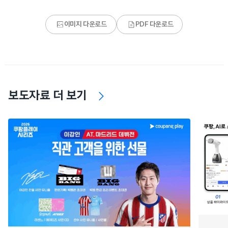
이미지 다운로드
PDF 다운로드
보도자료 더 보기