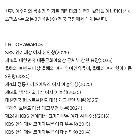
한편, 이수지의 목소리 연기로 캐릭터의 매력이 확장될 애니메이션 <
호퍼스>는 오는 3월 4일(수) 전국 극장에서 대개봉한다.
LIST OF AWARDS
SBS 연예대상 여자 신인상(2025)
제16회 대한민국 대중문화예술상 문체부 장관 표창(2025)
올해의 브랜드 대상 올해의 여자 연예인유튜버, 올해의 여자 핫아이콘
2관왕(2025)
제4회 청룡시리즈어워즈 여자 예능인상(2025)
제61회 백상예술대상 여자 예능상(2025)
대한민국 퍼스트브랜드 대상 개그우먼 부문(2025)
올해의 브랜드 대상 개그우먼 부문(2024)
제24회 KBS 연예대상 코미디부문 여자 최우수상(2016)
KBS 연예대상 코미디부문 여자 우수상(2015)
KBS 연예대상 코미디부문 여자 신인상(2014)