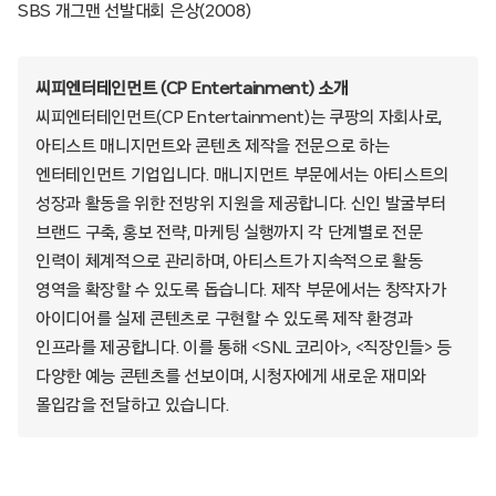
SBS 개그맨 선발대회 은상(2008)
씨피엔터테인먼트 (CP Entertainment) 소개
씨피엔터테인먼트(CP Entertainment)는 쿠팡의 자회사로,
아티스트 매니지먼트와 콘텐츠 제작을 전문으로 하는
엔터테인먼트 기업입니다. 매니지먼트 부문에서는 아티스트의
성장과 활동을 위한 전방위 지원을 제공합니다. 신인 발굴부터
브랜드 구축, 홍보 전략, 마케팅 실행까지 각 단계별로 전문
인력이 체계적으로 관리하며, 아티스트가 지속적으로 활동
영역을 확장할 수 있도록 돕습니다. 제작 부문에서는 창작자가
아이디어를 실제 콘텐츠로 구현할 수 있도록 제작 환경과
인프라를 제공합니다. 이를 통해 <SNL 코리아>, <직장인들> 등
다양한 예능 콘텐츠를 선보이며, 시청자에게 새로운 재미와
몰입감을 전달하고 있습니다.