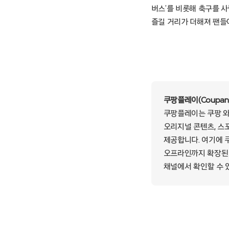
버스’를 비롯해 축구를 사
즐길 거리가 더해져 팬들
쿠팡플레이(Coupang
쿠팡플레이는 쿠팡 와우
오리지널 콘텐츠, 스포
제공합니다. 여기에 
오프라인까지 확장된 
채널에서 확인할 수 