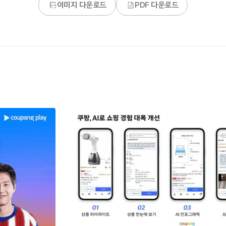
이미지 다운로드
PDF 다운로드