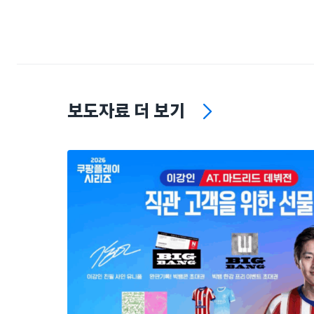
보도자료 더 보기