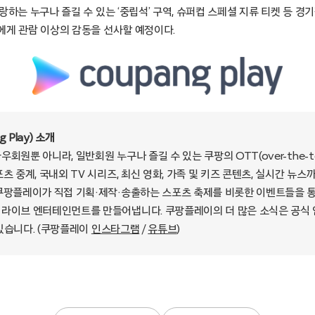
랑하는 누구나 즐길 수 있는 ‘중립석’ 구역, 슈퍼컵 스페셜 지류 티켓 등 
에게 관람 이상의 감동을 선사할 예정이다.
 Play) 소개
회원뿐 아니라, 일반회원 누구나 즐길 수 있는 쿠팡의 OTT(over-the-t
츠 중계, 국내외 TV 시리즈, 최신 영화, 가족 및 키즈 콘텐츠, 실시간 뉴
쿠팡플레이가 직접 기획·제작·송출하는 스포츠 축제를 비롯한 이벤트들을 
라이브 엔터테인먼트를 만들어냅니다. 쿠팡플레이의 더 많은 소식은 공식
있습니다. (쿠팡플레이
인스타그램
/
유튜브
)