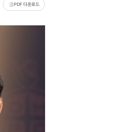
PDF 다운로드