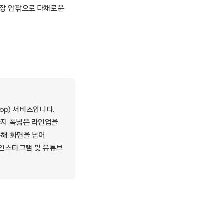
경기장 안팎으로 다채로운
op) 서비스입니다.
스까지 폭넓은 라인업을
통해 화면을 넘어
 인스타그램 및 유튜브