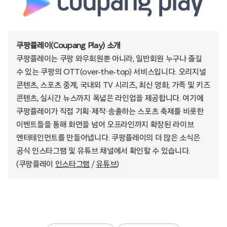
쿠팡플레이(Coupang Play) 소개
쿠팡플레이는 쿠팡 와우회원뿐 아니라, 일반회원 누구나 즐길
수 있는 쿠팡의 OTT(over-the-top) 서비스입니다. 오리지널
콘텐츠, 스포츠 중계, 국내외 TV 시리즈, 최신 영화, 가족 및 키즈
콘텐츠, 실시간 뉴스까지 폭넓은 라인업을 제공합니다. 여기에
쿠팡플레이가 직접 기획·제작·송출하는 스포츠 축제를 비롯한
이벤트들을 통해 화면을 넘어 오프라인까지 확장된 라이브
엔터테인먼트를 만들어냅니다. 쿠팡플레이의 더 많은 소식은
공식 인스타그램 및 유튜브 채널에서 확인할 수 있습니다.
(쿠팡플레이
인스타그램
/
유튜브
)