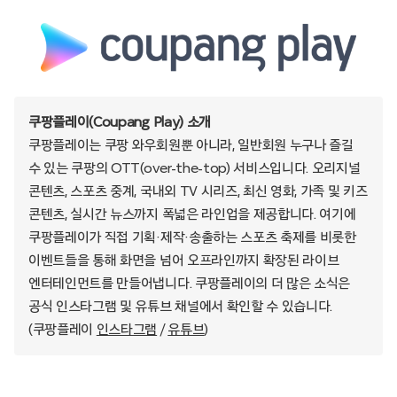
쿠팡플레이(Coupang Play) 소개
쿠팡플레이는 쿠팡 와우회원뿐 아니라, 일반회원 누구나 즐길
수 있는 쿠팡의 OTT(over-the-top) 서비스입니다. 오리지널
콘텐츠, 스포츠 중계, 국내외 TV 시리즈, 최신 영화, 가족 및 키즈
콘텐츠, 실시간 뉴스까지 폭넓은 라인업을 제공합니다. 여기에
쿠팡플레이가 직접 기획·제작·송출하는 스포츠 축제를 비롯한
이벤트들을 통해 화면을 넘어 오프라인까지 확장된 라이브
엔터테인먼트를 만들어냅니다. 쿠팡플레이의 더 많은 소식은
공식 인스타그램 및 유튜브 채널에서 확인할 수 있습니다.
(쿠팡플레이
인스타그램
/
유튜브
)