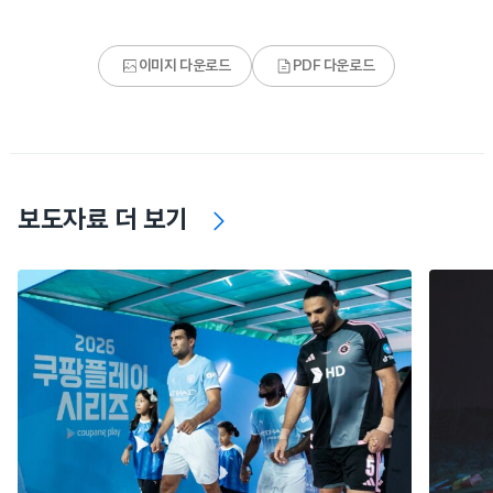
이미지 다운로드
PDF 다운로드
보도자료 더 보기