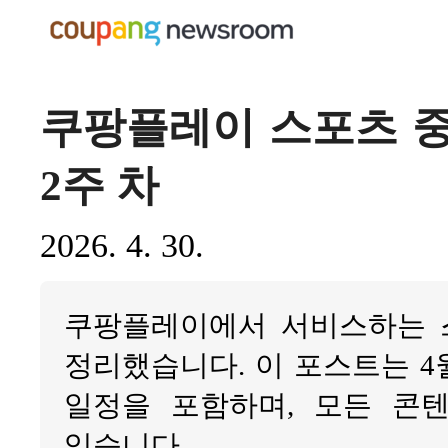
쿠팡플레이 스포츠 중계 
2주 차
2026. 4. 30.
쿠팡플레이에서 서비스하는 
정리했습니다. 이 포스트는 4월
일정을 포함하며, 모든 콘
있습니다.