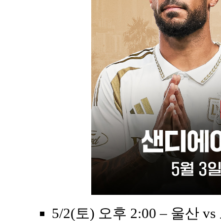
5/2(토) 오후 2:00 – 울산 v