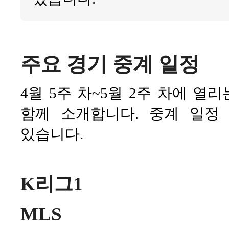
주요 경기 중계 일정
4월 5주 차~5월 2주 차에 열
함께 소개합니다. 중계 일
있습니다.
K리그1
MLS