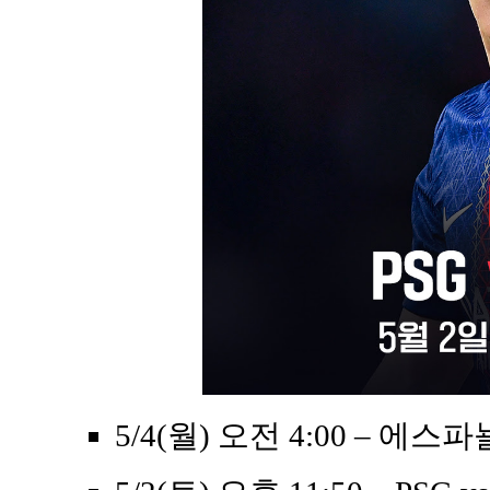
5/4(월) 오전 4:00 – 에