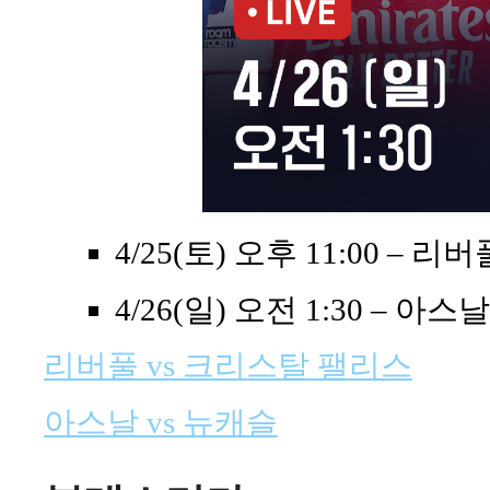
4/25(토) 오후 11:00 – 
4/26(일) 오전 1:30 – 아스
리버풀 vs 크리스탈 팰리스
아스날 vs 뉴캐슬