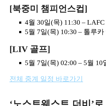
[북중미 챔피언스컵]
4월 30일(목) 11:30 – LAF
5월 7일(목) 10:30 – 톨루카 
[LIV 골프]
5월 7일(목) 02:00 – 5월 1
전체 중계 일정 바로가기
‘노스트웨스트 더비’로 불