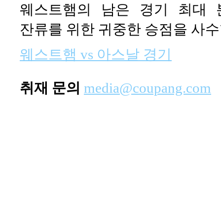
웨스트햄의 남은 경기 최대 
잔류를 위한 귀중한 승점을 사수
웨스트햄 vs 아스날 경기
취재 문의
media@coupang.com