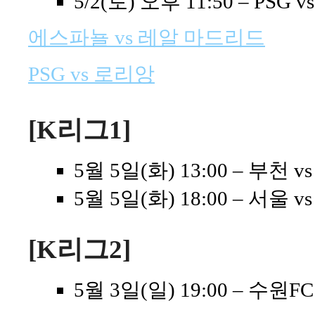
5/2(토) 오후 11:50 – PSG 
에스파뇰 vs 레알 마드리드
PSG vs 로리앙
[K리그1]
5월 5일(화) 13:00 – 부천 v
5월 5일(화) 18:00 – 서울 v
[K리그2]
5월 3일(일) 19:00 – 수원FC