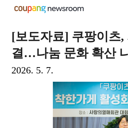
[보도자료] 쿠팡이츠
결…나눔 문화 확산 
2026. 5. 7.