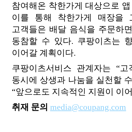
참여해온 착한가게 대상으로 앱 
이를 통해 착한가게 매장을 
고객들은 배달 음식을 주문하면
동참할 수 있다. 쿠팡이츠는 
이어갈 계획이다.
쿠팡이츠서비스 관계자는 “고
동시에 상생과 나눔을 실천할 수
“앞으로도 지속적인 지원이 이어
취재 문의
media@coupang.com