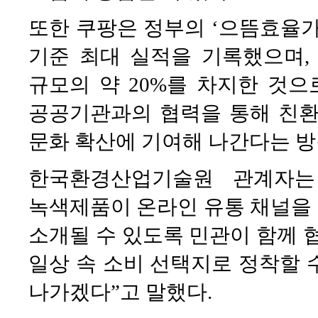
또한 쿠팡은 정부의 ‘으뜸효율가
기준 최대 실적을 기록했으며, 
규모의 약 20%를 차지한 것으
공공기관과의 협력을 통해 친환
문화 확산에 기여해 나간다는 방
한국환경산업기술원 관계자는
녹색제품이 온라인 유통 채널을
소개될 수 있도록 민관이 함께 
일상 속 소비 선택지로 정착할 
나가겠다”고 말했다.