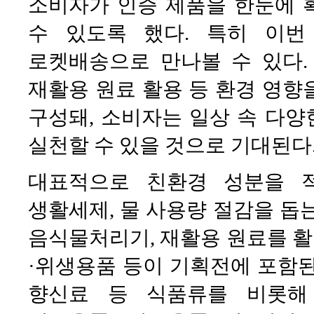
소비자가 인증 제품을 한눈에 
수 있도록 했다. 특히 이
로켓배송으로 만나볼 수 있다.
재활용 원료 활용 등 환경 영향
구성돼, 소비자는 일상 속 다
실천할 수 있을 것으로 기대된다
대표적으로 친환경 성분을 
생활세제, 물 사용량 절감을 돕
음식물처리기, 재활용 원료를 
·위생용품 등이 기획전에 포함된다
향신료 등 식품류를 비롯해 