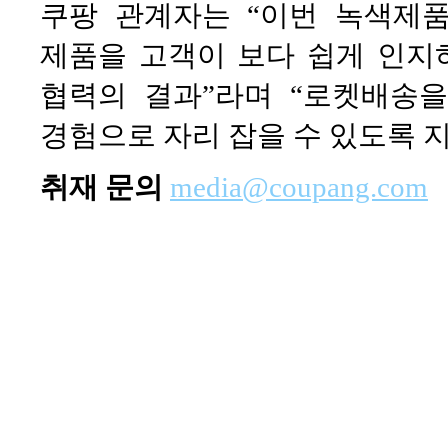
쿠팡 관계자는 “이번 녹색제
제품을 고객이 보다 쉽게 인지
협력의 결과”라며 “로켓배송
경험으로 자리 잡을 수 있도록 
취재 문의
media@coupang.com