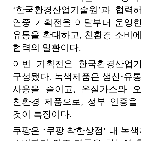
‘한국환경산업기술원’과 협력
연중 기획전을 이달부터 운영한
유통을 확대하고, 친환경 소비에
협력의 일환이다.
이번 기획전은 한국환경산업
구성됐다. 녹색제품은 생산·유통
사용을 줄이고, 온실가스와 
친환경 제품으로, 정부 인증을
것이 특징이다.
쿠팡은 ‘쿠팡 착한상점’ 내 녹