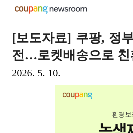
[보도자료] 쿠팡, 정
전…로켓배송으로 친
2026. 5. 10.