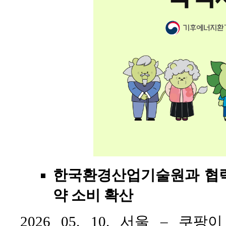
한국환경산업기술원과 협력
약 소비 확산
2026 05. 10. 서울 –