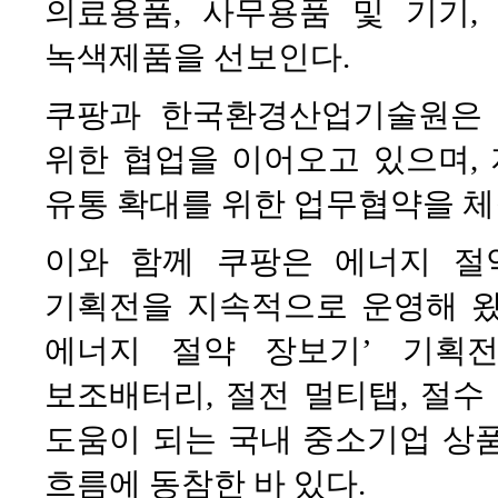
의료용품, 사무용품 및 기기,
녹색제품을 선보인다.
쿠팡과 한국환경산업기술원은 
위한 협업을 이어오고 있으며,
유통 확대를 위한 업무협약을 체
이와 함께 쿠팡은 에너지 절
기획전을 지속적으로 운영해 왔
에너지 절약 장보기’ 기획
보조배터리, 절전 멀티탭, 절수
도움이 되는 국내 중소기업 상
흐름에 동참한 바 있다.