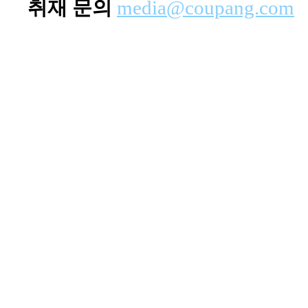
취재 문의
media@coupang.com