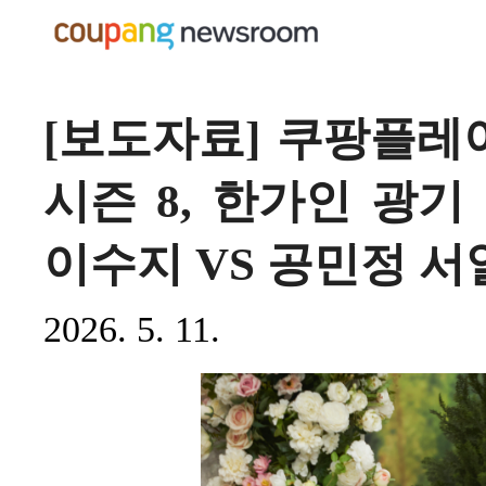
[보도자료] 쿠팡플레이
시즌 8, 한가인 광기
이수지 VS 공민정 
2026. 5. 11.