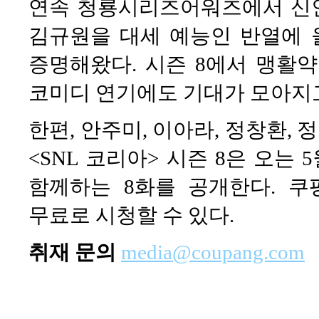
연속 청룡시리즈어워즈에서 신
김규원을 대세 예능인 반열에 
증명해왔다. 시즌 8에서 맹활약
코미디 연기에도 기대가 모아지고
한편, 안주미, 이아라, 정창환,
<SNL 코리아> 시즌 8은 오는 
함께하는 8화를 공개한다. 
무료로 시청할 수 있다.
취재 문의
media@coupang.com