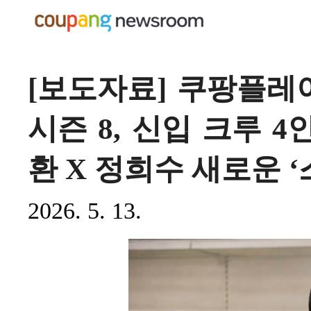
[보도자료] 쿠팡플레이
시즌 8, 신입 크루 4
환 X 정희수 새로운 ‘
2026. 5. 13.