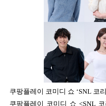
쿠팡플레이 코미디 쇼 ‘SNL 코리
쿠팡플레이 코미디 쇼 <SNL 코