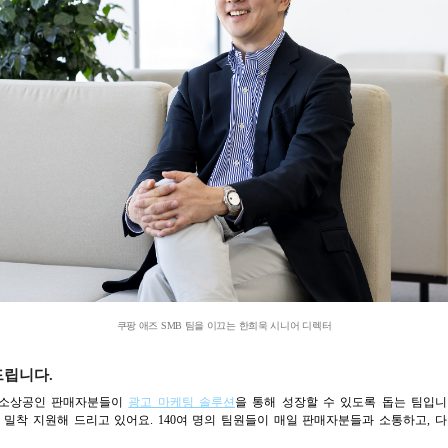
쿠팡 애즈 SMB 팀을 이끄는 한희욱 시니어 디렉터
드립니다.
 중소상공인 판매자분들이
광고 마케팅 솔루션
을 통해 성장할 수 있도록 돕는 팀입니
 밀착 지원해 드리고 있어요. 140여 명의 팀원들이 매일 판매자분들과 소통하고,