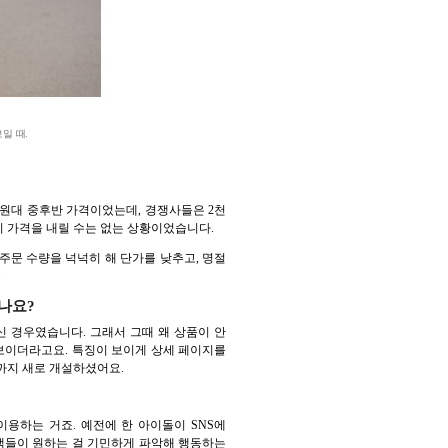
일 때.
천 원대 중후반 가격이었는데, 경쟁사들은 2천
니 가격을 내릴 수는 없는 상황이었습니다.
주문 수량을 넉넉히 해 단가를 낮추고, 명절
.
나요?
신 경우였습니다. 그래서 그때 왜 상품이 안
보이더라고요. 특징이 보이게 상세 페이지를
까지 새로 개설하셨어요.
용하는 거죠. 예전에 한 아이돌이 SNS에
고객들이 원하는 걸 기민하게 파악해 행동하는