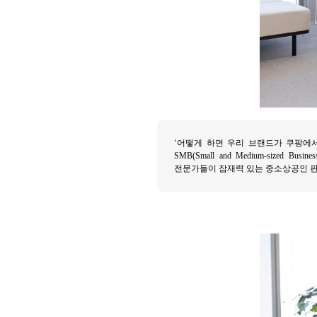
‘어떻게 하면 우리 브랜드가 쿠팡에서
SMB(Small and Medium-siz
전문가들이 잠재력 있는 중소상공인 