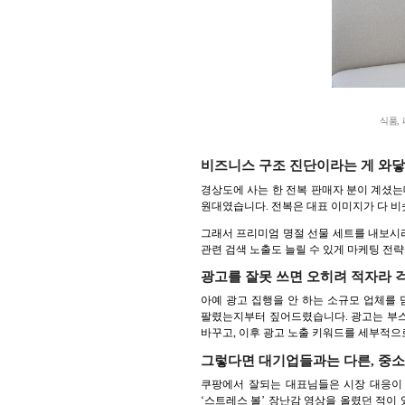
식품,
비즈니스 구조 진단이라는 게 와닿
경상도에 사는 한 전복 판매자 분이 계셨는데
원대였습니다. 전복은 대표 이미지가 다 비
그래서 프리미엄 명절 선물 세트를 내보시라
관련 검색 노출도 늘릴 수 있게 마케팅 전략
광고를 잘못 쓰면 오히려 적자라 
아예 광고 집행을 안 하는 소규모 업체를 
팔렸는지부터 짚어드렸습니다. 광고는 부스
바꾸고, 이후 광고 노출 키워드를 세부적으
그렇다면 대기업들과는 다른, 중
쿠팡에서 잘되는 대표님들은 시장 대응이 
‘스트레스 볼’ 장난감 영상을 올렸던 적이