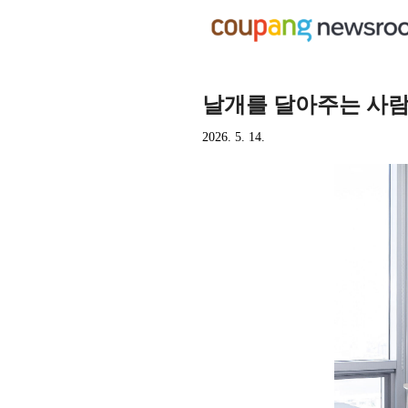
날개를 달아주는 사람들
2026. 5. 14.