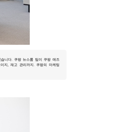
있습니다. 쿠팡 뉴스룸 팀이 쿠팡 애즈
 상세 페이지, 재고 관리까지. 쿠팡의 마케팅