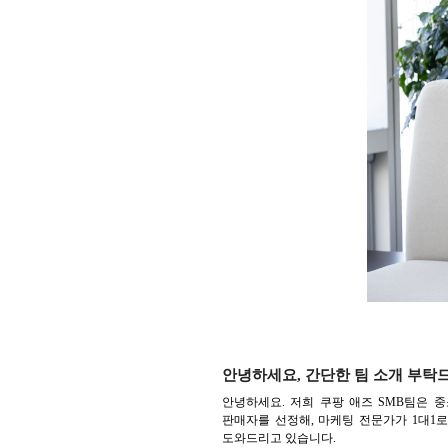
안녕하세요, 간단한 팀 소개 부탁
안녕하세요. 저희 쿠팡 애즈 SMB팀은
판매자를 선정해, 마케팅 전문가가 1대1로
도와드리고 있습니다.