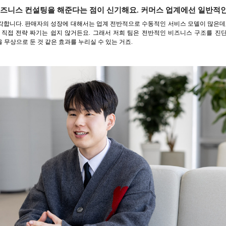
즈니스 컨설팅을 해준다는 점이 신기해요. 커머스 업계에선 일반적
각합니다. 판매자의 성장에 대해서는 업계 전반적으로 수동적인 서비스 모델이 많은데,
 직접 전략 짜기는 쉽지 않거든요. 그래서 저희 팀은 전반적인 비즈니스 구조를 진
무상으로 둔 것 같은 효과를 누리실 수 있는 거죠.