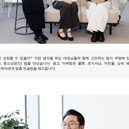
 성장할 수 있을까?’ 이런 생각을 하는 대표님들과 함께 고민하는 팀이 쿠팡에 
ed Business, 중소상공인) 팀을 만났습니다. 광고, 마케팅은 물론, 포지셔닝, 마진율,
판매자에게 맞춤 컨설팅을 해드립니다.