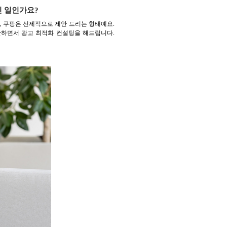
인 일인가요?
 쿠팡은 선제적으로 제안 드리는 형태예요.
단하면서 광고 최적화 컨설팅을 해드립니다.