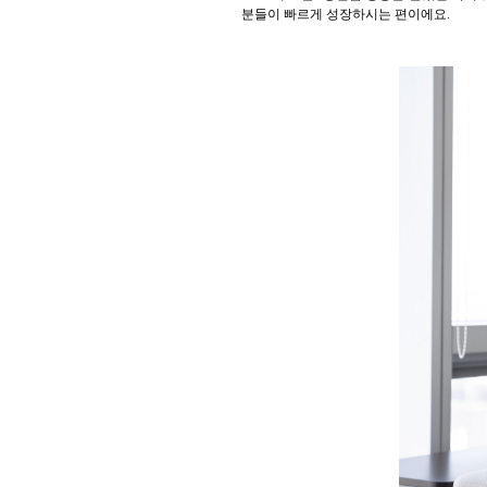
분들이 빠르게 성장하시는 편이에요.