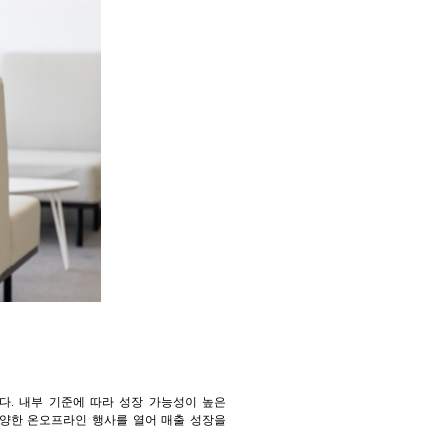
다. 내부 기준에 따라 성장 가능성이 높은
 다양한 온오프라인 행사를 열어 매출 성장을