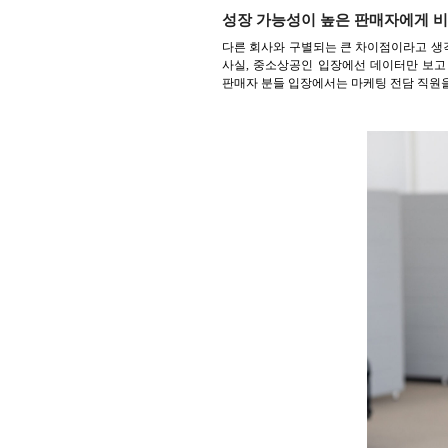
성장 가능성이 높은 판매자에게 비
다른 회사와 구별되는 큰 차이점이라고 생
사실, 중소상공인 입장에선 데이터만 보고
판매자 분들 입장에서는 마케팅 전담 직원을 