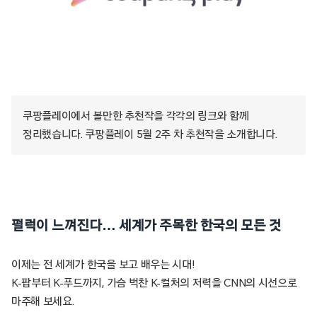
쿠팡플레이에서 볼만한 추천작을 각각의 링크와 함께
정리했습니다. 쿠팡플레이 5월 2주 차 추천작을 소개합니다.
펄럭이 느껴진다… 세계가 주목한 한국의 모든 것
이제는 전 세계가 한국을 보고 배우는 시대!
K-팝부터 K-푸드까지, 가슴 벅찬 K-컬처의 저력을 CNN의 시선으로
마주해 보세요.