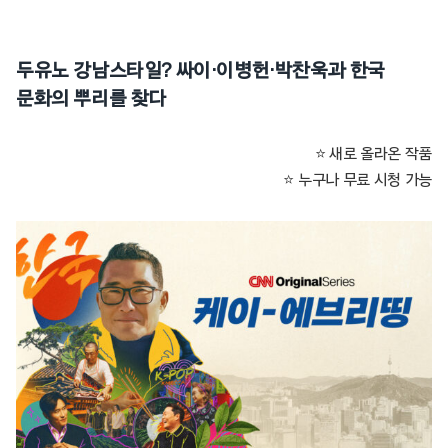
두유노 강남스타일? 싸이·이병헌·박찬욱과 한국
문화의 뿌리를 찾다
⭐ 새로 올라온 작품
⭐ 누구나 무료 시청 가능