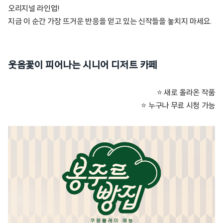
오리지널 라인업!
지금 이 순간 가장 뜨거운 반응을 얻고 있는 신작들을 놓치지 마세요.
웃음꽃이 피어나는 시니어 디저트 카페
⭐ 새로 올라온 작품
⭐ 누구나 무료 시청 가능