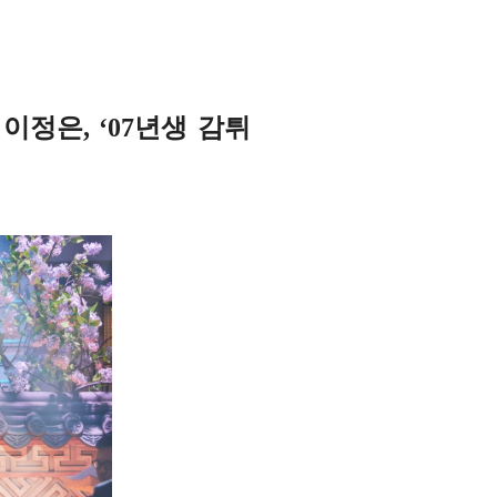
 이정은, ‘07년생 감튀