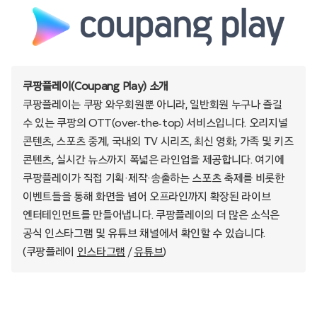
쿠팡플레이(Coupang Play) 소개
쿠팡플레이는 쿠팡 와우회원뿐 아니라, 일반회원 누구나 즐길
수 있는 쿠팡의 OTT(over-the-top) 서비스입니다. 오리지널
콘텐츠, 스포츠 중계, 국내외 TV 시리즈, 최신 영화, 가족 및 키즈
콘텐츠, 실시간 뉴스까지 폭넓은 라인업을 제공합니다. 여기에
쿠팡플레이가 직접 기획·제작·송출하는 스포츠 축제를 비롯한
이벤트들을 통해 화면을 넘어 오프라인까지 확장된 라이브
엔터테인먼트를 만들어냅니다. 쿠팡플레이의 더 많은 소식은
공식 인스타그램 및 유튜브 채널에서 확인할 수 있습니다.
(쿠팡플레이
인스타그램
/
유튜브
)