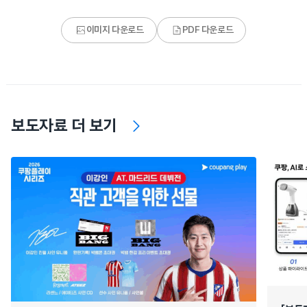
이미지 다운로드
PDF 다운로드
보도자료 더 보기