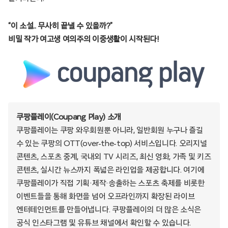
“이 소설.. 무사히 끝낼 수 있을까?”
비밀 작가 여고생 여의주의 이중생활이 시작된다!
쿠팡플레이(Coupang Play) 소개
쿠팡플레이는 쿠팡 와우회원뿐 아니라, 일반회원 누구나 즐길
수 있는 쿠팡의 OTT(over-the-top) 서비스입니다. 오리지널
콘텐츠, 스포츠 중계, 국내외 TV 시리즈, 최신 영화, 가족 및 키즈
콘텐츠, 실시간 뉴스까지 폭넓은 라인업을 제공합니다. 여기에
쿠팡플레이가 직접 기획·제작·송출하는 스포츠 축제를 비롯한
이벤트들을 통해 화면을 넘어 오프라인까지 확장된 라이브
엔터테인먼트를 만들어냅니다. 쿠팡플레이의 더 많은 소식은
공식 인스타그램 및 유튜브 채널에서 확인할 수 있습니다.