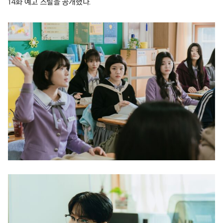
14화 예고 스틸을 공개했다.