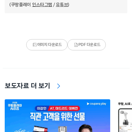
(쿠팡플레이
인스타그램
/
유튜브
)
이미지 다운로드
PDF 다운로드
보도자료 더 보기