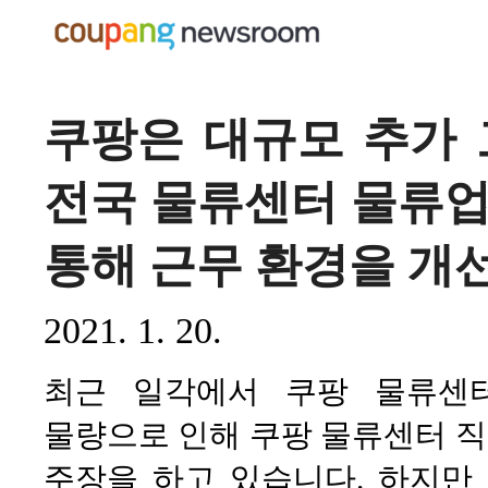
쿠팡은 대규모 추가 고
전국 물류센터 물류업
통해 근무 환경을 개
2021. 1. 20.
최근 일각에서 쿠팡 물류센
물량으로 인해 쿠팡 물류센터 
주장을 하고 있습니다. 하지만