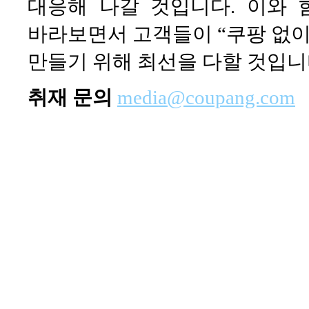
대응해 나갈 것입니다. 이와 
바라보면서 고객들이 “쿠팡 없이
만들기 위해 최선을 다할 것입니
취재 문의
media@coupang.com