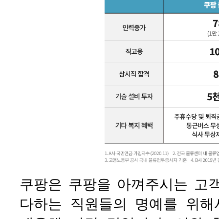
쿠팡은 쿠팡을 아껴주시는 고
다하는 직원들의 명예를 위해