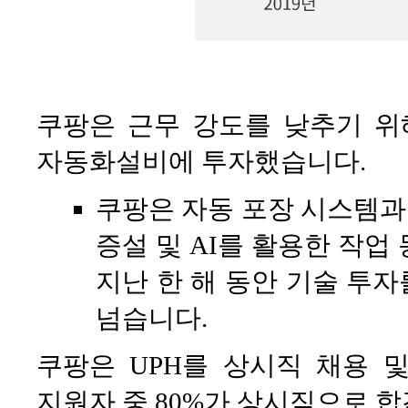
쿠팡은 근무 강도를 낮추기 위
자동화설비에 투자했습니다.
쿠팡은 자동 포장 시스템
증설 및 AI를 활용한 작업
지난 한 해 동안 기술 투자
넘습니다.
쿠팡은 UPH를 상시직 채용 
지원자 중 80%가 상시직으로 