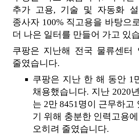
추가 고용, 기술 및 자동화 
종사자 100% 직고용을 바탕으
더 나은 일터를 만들어 가고 있
쿠팡은 지난해 전국 물류센터 
줄였습니다.
쿠팡은 지난 한 해 동안 1
채용했습니다. 지난 2020
는 2만 8451명이 근무하
기 위해 충분한 인력고용
오히려 줄였습니다.