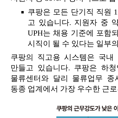
쿠팡은 모든 단기직 직원 1
고 있습니다. 지원자 중 
UPH는 채용 기준에 포함되
시직이 될 수 있다는 일부
쿠팡의 직고용 시스템은 국내
만들고 있습니다. 쿠팡은 하
물류센터와 달리 물류업무 종
동종 업계에서 가장 우수한 근