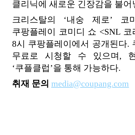
클리닉에 새로운 긴장감을 불어
크리스탈의 ‘내숭 제로’ 
쿠팡플레이 코미디 쇼 <SNL 코리
8시 쿠팡플레이에서 공개된다.
무료로 시청할 수 있으며, 
‘쿠플클럽’을 통해 가능하다.
취재 문의
media@coupang.com