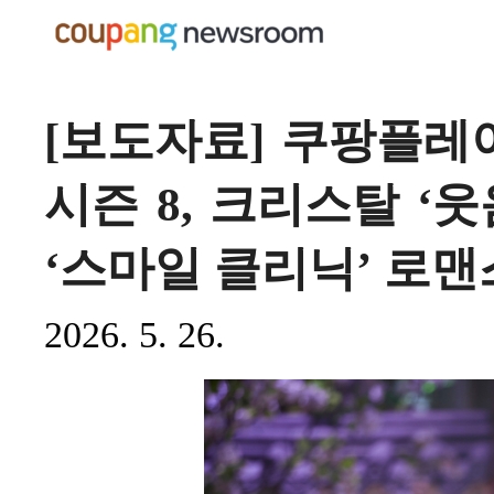
[보도자료] 쿠팡플레이
시즌 8, 크리스탈 ‘
‘스마일 클리닉’ 로맨
2026. 5. 26.