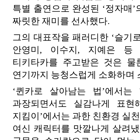
특별 출연으로 완성된 ‘정자매’
짜릿한 재미를 선사했다.
그의 대표작을 패러디한 ‘슬기로
안영미, 이수지, 지예은 
티키타카를 주고받은 것은 물론
연기까지 능청스럽게 소화하며 
‘퀸카로 살아남는 법’에서는
과장되면서도 실감나게 표현해
지킴이’에서는 과한 친환경 실
여신 캐릭터를 맛깔나게 살려냈