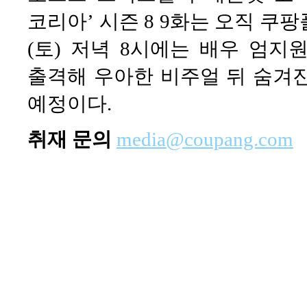
코리아’ 시즌 8 9화는 오직 쿠팡
(토) 저녁 8시에는 배우 엄
출격해 우아한 비주얼 뒤 숨겨
예정이다.
취재 문의
media@coupang.com