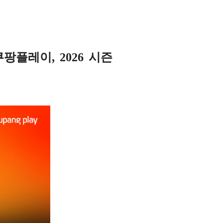
팡플레이, 2026 시즌