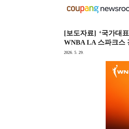
[보도자료] ‘국가대표
WNBA LA 스파크스
2026. 5. 29.