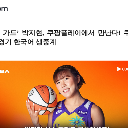
 가드’ 박지현, 쿠팡플레이에서 만난다! 쿠
 경기 한국어 생중계