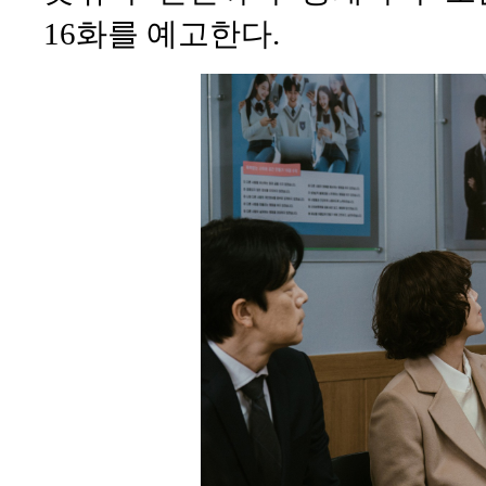
16화를 예고한다.