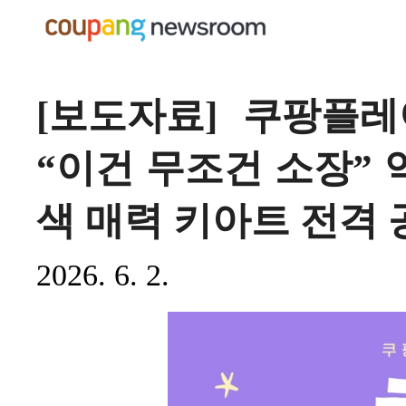
[보도자료] 쿠팡플레
“이건 무조건 소장” 
색 매력 키아트 전격 
2026. 6. 2.