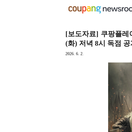
[보도자료] 쿠팡플레이
(화) 저녁 8시 독점 공
2026. 6. 2.