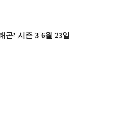
’ 시즌 3 6월 23일