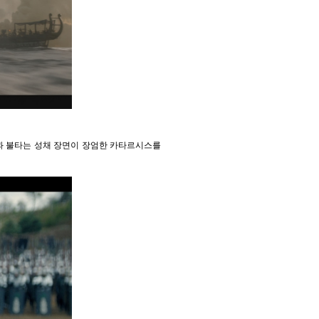
행과 불타는 성채 장면이 장엄한 카타르시스를