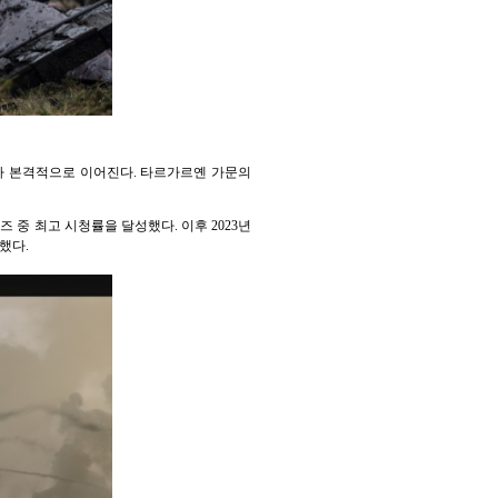
가 본격적으로 이어진다. 타르가르옌 가문의
리즈 중 최고 시청률을 달성했다. 이후 2023년
했다.