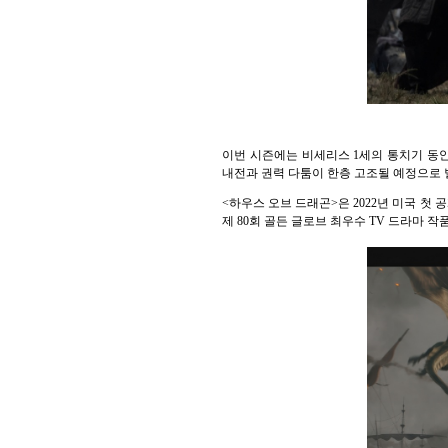
이번 시즌에는 비세리스 1세의 통치기 동
내전과 권력 다툼이 한층 고조될 예정으로 
<하우스 오브 드래곤>은 2022년 미국 첫 공
제 80회 골든 글로브 최우수 TV 드라마 