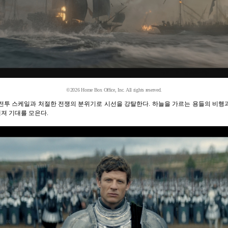
©2026 Home Box Office, Inc. All rights reserved.
 전투 스케일과 처절한 전쟁의 분위기로 시선을 강탈한다. 하늘을 가르는 용들의 비
져 기대를 모은다.