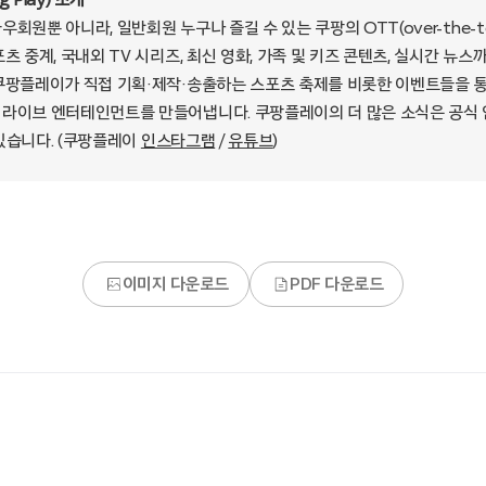
 Play) 소개
회원뿐 아니라, 일반회원 누구나 즐길 수 있는 쿠팡의 OTT(over-the-t
츠 중계, 국내외 TV 시리즈, 최신 영화, 가족 및 키즈 콘텐츠, 실시간 뉴
쿠팡플레이가 직접 기획·제작·송출하는 스포츠 축제를 비롯한 이벤트들을 
라이브 엔터테인먼트를 만들어냅니다. 쿠팡플레이의 더 많은 소식은 공식
있습니다. (쿠팡플레이
인스타그램
/
유튜브
)
이미지 다운로드
PDF 다운로드