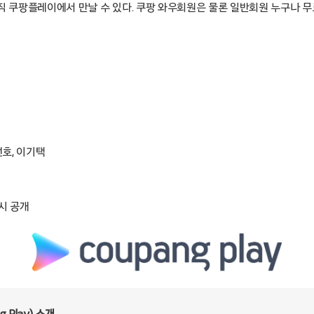
직 쿠팡플레이에서 만날 수 있다. 쿠팡 와우회원은 물론 일반회원 누구나 무
선호, 이기택
4시 공개