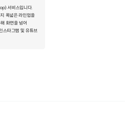
op) 서비스입니다.
스까지 폭넓은 라인업을
통해 화면을 넘어
 인스타그램 및 유튜브