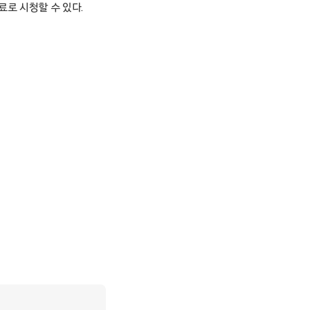
료로 시청할 수 있다.