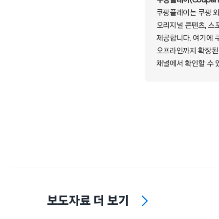
쿠팡플레이(Coupang
쿠팡플레이는 쿠팡 와우
오리지널 콘텐츠, 스포
제공합니다. 여기에 
오프라인까지 확장된 
채널에서 확인할 수 
보도자료 더 보기