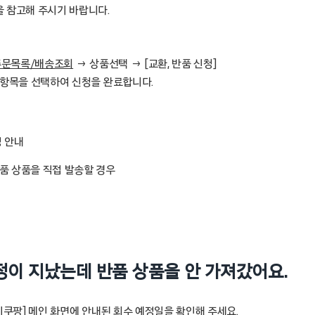
 참고해 주시기 바랍니다.
 주문목록/배송조회
→ 상품선택 → [교환, 반품 신청]
 항목을 선택하여 신청을 완료합니다.
정 안내
품 상품을 직접 발송할 경우
일정이 지났는데 반품 상품을 안 가져갔어요.
이쿠팡] 메인 화면에 안내된 회수 예정일을 확인해 주세요.