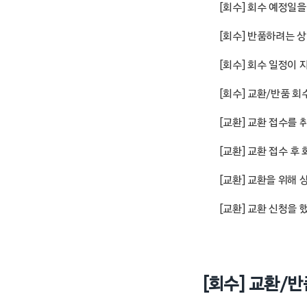
[회수] 회수 예정일을
[회수] 반품하려는 
[회수] 회수 일정이 
[회수] 교환/반품 
[교환] 교환 접수를 
[교환] 교환 접수 후
[교환] 교환을 위해 
[교환] 교환 신청을
[회수] 교환/