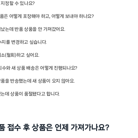
 지정할 수 있나요?
상품은 어떻게 포장해야 하고, 어떻게 보내야 하나요?
지났는데 반품 상품을 안 가져갔어요.
회수지를 변경하고 싶습니다.
취소(철회)하고 싶어요.
 회수와 새 상품 배송은 어떻게 진행되나요?
상품을 반송했는데 새 상품이 오지 않아요.
 했는데 상품이 품절됐다고 합니다.
반품 접수 후 상품은 언제 가져가나요?