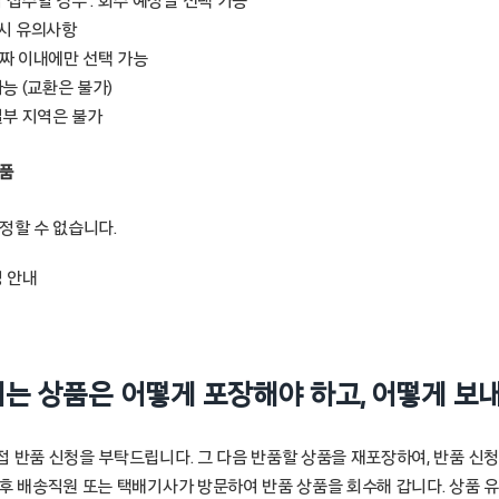
접수할 경우 : 회수 예정일 선택 가능
 시 유의사항
날짜 이내에만 선택 가능
가능 (교환은 불가)
일부 지역은 불가
상품
정할 수 없습니다.
정 안내
려는 상품은 어떻게 포장해야 하고, 어떻게 보
접 반품 신청을 부탁드립니다. 그 다음 반품할 상품을 재포장하여, 반품 신
이후 배송직원 또는 택배기사가 방문하여 반품 상품을 회수해 갑니다. 상품 