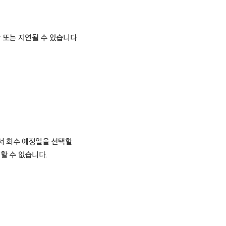
단 또는 지연될 수 있습니다
에서 회수 예정일을 선택할
할 수 없습니다.