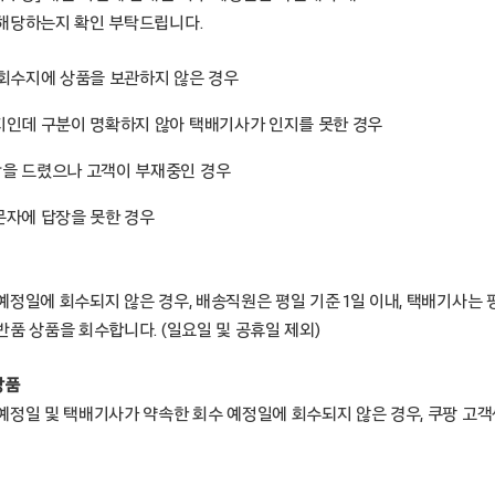
해당하는지 확인 부탁드립니다.
 회수지에 상품을 보관하지 않은 경우
지인데 구분이 명확하지 않아 택배기사가 인지를 못한 경우
을 드렸으나 고객이 부재중인 경우
문자에 답장을 못한 경우
정일에 회수되지 않은 경우, 배송직원은 평일 기준 1일 이내, 택배기사는 평
품 상품을 회수합니다. (일요일 및 공휴일 제외)
상품
예정일 및 택배기사가 약속한 회수 예정일에 회수되지 않은 경우, 쿠팡 고