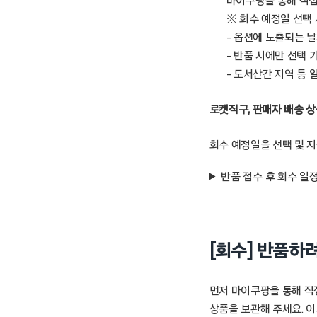
마이쿠팡을 통해 직접 
※ 회수 예정일 선택
– 옵션에 노출되는 
– 반품 시에만 선택 
– 도서산간 지역 등 
로켓직구, 판매자 배송 
회수 예정일을 선택 및 지
반품 접수 후 회수 일
[회수] 반품하
먼저 마이쿠팡을 통해 직
상품을 보관해 주세요. 