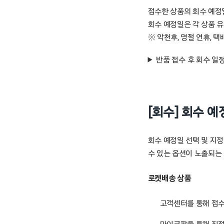
접수한 상품의 회수 예정일
회수 예정일은 각 상품 
※ 악천후, 명절 연휴, 
반품 접수 후 회수 일
[회수] 회수 
회수 예정일 선택 및 지정
수 있는 옵션이 노출되는 
로켓배송 상품
고객센터를 통해 접수할