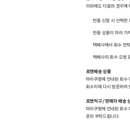
이외에도 다음의 경우에 
반품 신청 시 선택한
반품 상품이 여러 가
택배사에서 회수 연락
택배사의 회수 요청 
로켓배송 상품
마이쿠팡에 안내된 회수 예
회수지에 다시 방문하여 반
로켓직구 / 판매자 배송 
마이쿠팡에 안내된 회수 
문의 부탁드립니다.