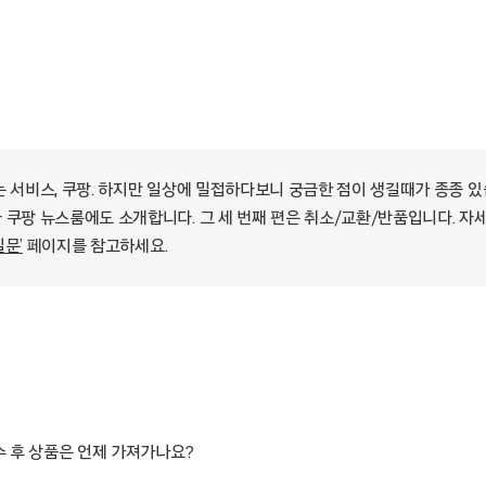
는 서비스, 쿠팡. 하지만 일상에 밀접하다보니 궁금한 점이 생길때가 종종 
 쿠팡 뉴스룸에도 소개합니다. 그 세 번째 편은 취소/교환/반품입니다. 자
질문’
페이지를 참고하세요.
수 후 상품은 언제 가져가나요?