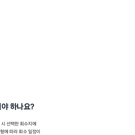
내야 하나요?
청 시 선택한 회수지에
유형에 따라 회수 일정이