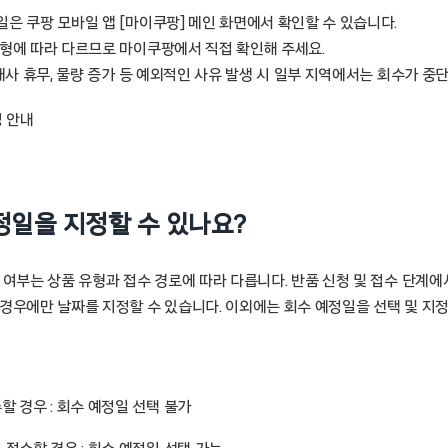
은 쿠팡 모바일 앱 [마이쿠팡] 메인 화면에서 확인할 수 있습니다.
유형에 따라 다르므로 마이쿠팡에서 직접 확인해 주세요.
택배사 휴무, 물량 증가 등 예외적인 사유 발생 시 일부 지역에서는 회수가 중
정 안내
예정일을 지정할 수 있나요?
 여부는 상품 유형과 접수 경로에 따라 다릅니다. 반품 신청 및 접수 단계
경우에만 날짜를 지정할 수 있습니다. 이외에는 회수 예정일을 선택 및 지정
 경우 : 회수 예정일 선택 불가