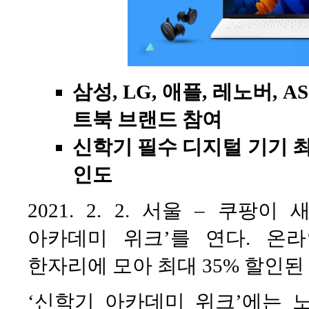
삼성, LG, 애플, 레노버, A
트북 브랜드 참여
신학기 필수 디지털 기기 최대
인도
2021. 2. 2. 서울 – 쿠팡
아카데미 위크’를 연다. 온
한자리에 모아 최대 35% 할인된
‘신학기 아카데미 위크’에는 노