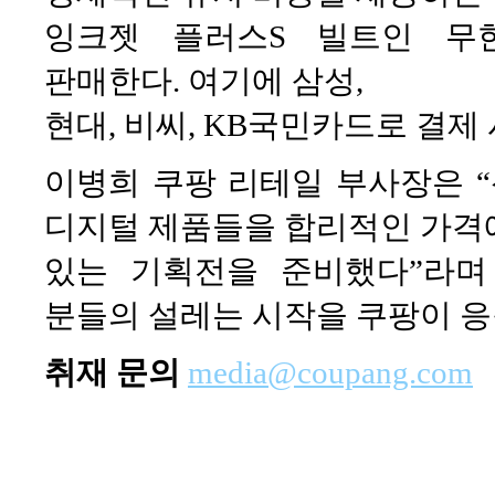
잉크젯 플러스S 빌트인 무한 
판매한다. 여기에 삼성,
현대, 비씨, KB국민카드로 결제 
이병희 쿠팡 리테일 부사장은 
디지털 제품들을 합리적인 가격
있는 기획전을 준비했다”라며
분들의 설레는 시작을 쿠팡이 응
취재 문의
media@coupang.com