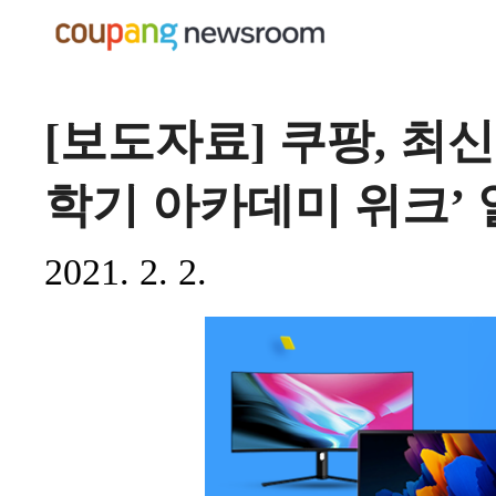
[보도자료] 쿠팡, 최
학기 아카데미 위크’
2021. 2. 2.