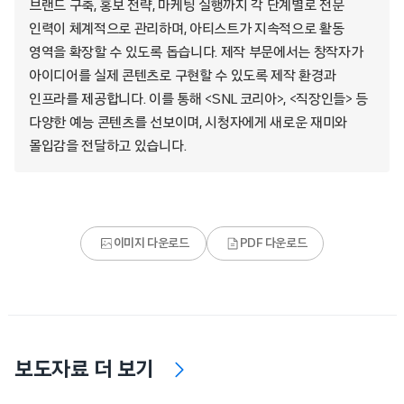
브랜드 구축, 홍보 전략, 마케팅 실행까지 각 단계별로 전문
인력이 체계적으로 관리하며, 아티스트가 지속적으로 활동
영역을 확장할 수 있도록 돕습니다. 제작 부문에서는 창작자가
아이디어를 실제 콘텐츠로 구현할 수 있도록 제작 환경과
인프라를 제공합니다. 이를 통해 <SNL 코리아>, <직장인들> 등
다양한 예능 콘텐츠를 선보이며, 시청자에게 새로운 재미와
몰입감을 전달하고 있습니다.
이미지 다운로드
PDF 다운로드
보도자료 더 보기