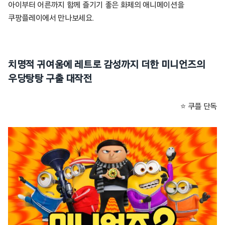
아이부터 어른까지 함께 즐기기 좋은 화제의 애니메이션을
쿠팡플레이에서 만나보세요.
치명적 귀여움에 레트로 감성까지 더한 미니언즈의
우당탕탕 구출 대작전
⭐ 쿠플 단독