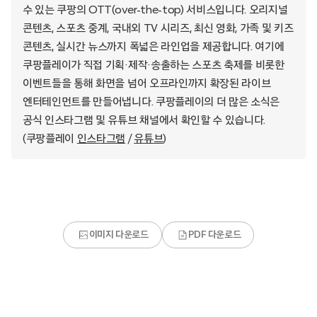
수 있는 쿠팡의 OTT(over-the-top) 서비스입니다. 오리지널
콘텐츠, 스포츠 중계, 국내외 TV 시리즈, 최신 영화, 가족 및 키즈
콘텐츠, 실시간 뉴스까지 폭넓은 라인업을 제공합니다. 여기에
쿠팡플레이가 직접 기획·제작·송출하는 스포츠 축제를 비롯한
이벤트들을 통해 화면을 넘어 오프라인까지 확장된 라이브
엔터테인먼트를 만들어냅니다. 쿠팡플레이의 더 많은 소식은
공식 인스타그램 및 유튜브 채널에서 확인할 수 있습니다.
(쿠팡플레이
인스타그램
/
유튜브
)
이미지 다운로드
PDF 다운로드