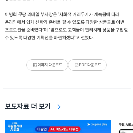
이병희 쿠팡 리테일 부사장은 “사회적 거리두기가 계속됨에 따라
온라인에서 쉽게 신학기 준비를 할 수 있도록 다양한 상품들로 이번
프로모션을 준비했다”며 “앞으로도 고객들이 편리하게 상품을 구입할
수 있도록 다양한 기획전을 마련하겠다”고 전했다.
이미지 다운로드
PDF 다운로드
보도자료 더 보기